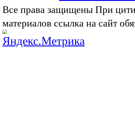
Все права защищены
При цити
материалов ссылка на сайт обя