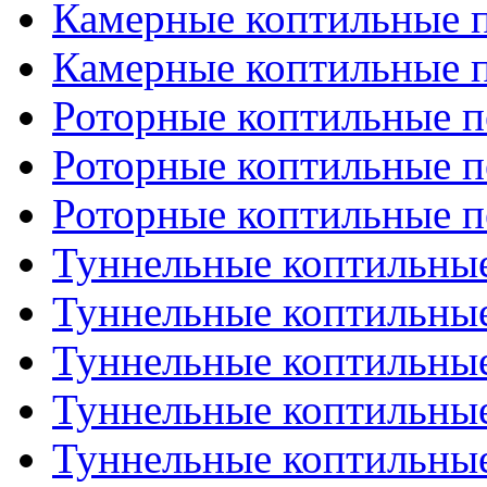
Камерные коптильные пе
Камерные коптильные пе
Роторные коптильные пе
Роторные коптильные пе
Роторные коптильные пе
Туннельные коптильные 
Туннельные коптильные 
Туннельные коптильные 
Туннельные коптильные 
Туннельные коптильные 