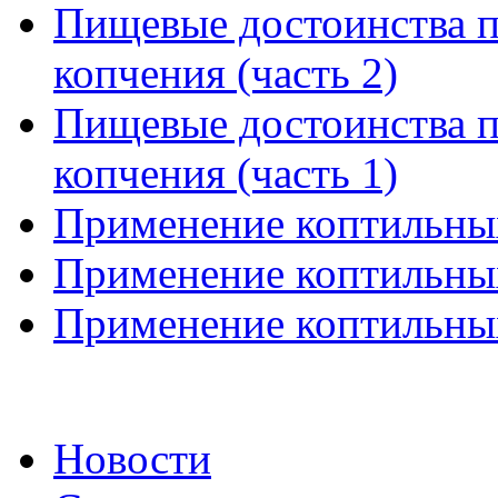
Пищевые достоинства 
копчения (часть 2)
Пищевые достоинства 
копчения (часть 1)
Применение коптильных
Применение коптильных
Применение коптильных
Новости