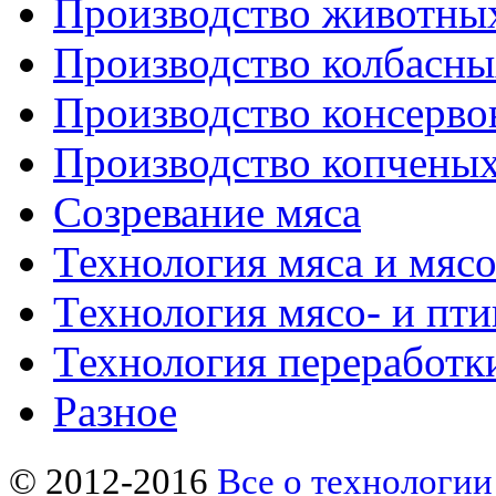
Производство животны
Производство колбасны
Производство консерво
Производство копченых
Созревание мяса
Технология мяса и мяс
Технология мясо- и пт
Технология переработк
Разное
© 2012-2016
Все о технологии