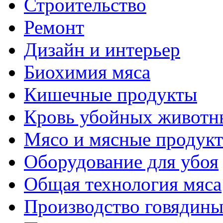
Строительство
Ремонт
Дизайн и интерьер
Биохимия мяса
Кишечные продукты
Кровь убойных животн
Мясо и мясные продук
Оборудование для убоя
Общая технология мяса
Производство говядин