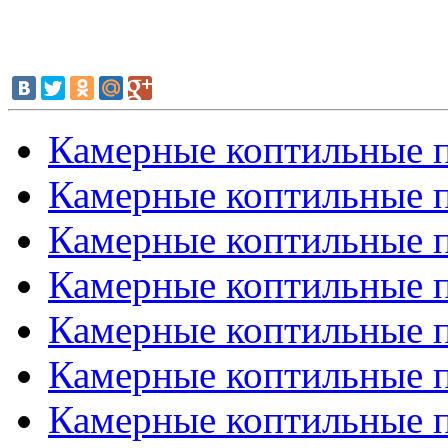
Камерные коптильные пе
Камерные коптильные пе
Камерные коптильные пе
Камерные коптильные пе
Камерные коптильные пе
Камерные коптильные пе
Камерные коптильные пе