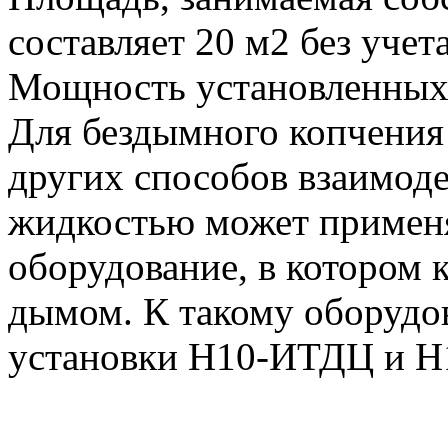
составляет 20 м2 без уче
Мощность установленных 
Для бездымного копчения
других способов взаимоде
жидкостью может применя
оборудование, в котором 
дымом. К такому оборудо
установки Н10-ИТДЦ и 