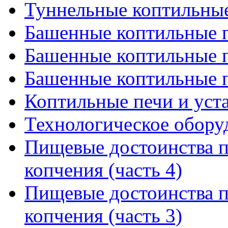
Туннельные коптильные 
Башенные коптильные п
Башенные коптильные п
Башенные коптильные п
Коптильные печи и уст
Технологическое обору
Пищевые достоинства 
копчения (часть 4)
Пищевые достоинства 
копчения (часть 3)