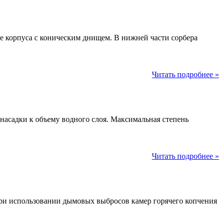
 корпуса с коническим днищем. В нижней части сорбера
Читать подробнее »
насадки к объему водного слоя. Максимальная степень
Читать подробнее »
ри использовании дымовых выбросов камер горячего копчения