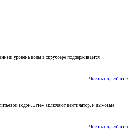
анный уровень воды в скруббере поддерживается
Читать подробнее »
питьевой водой. Затем включают вентилятор, и дымовые
Читать подробнее »