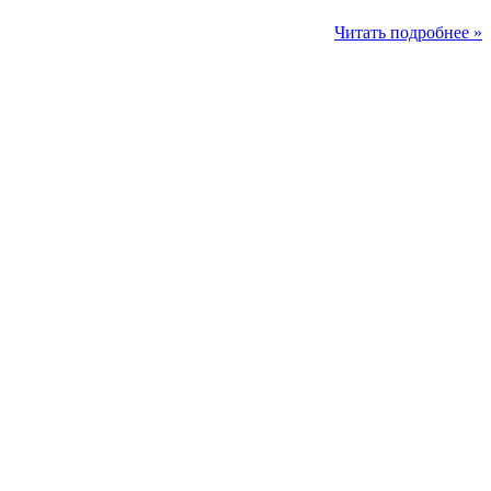
Читать подробнее »