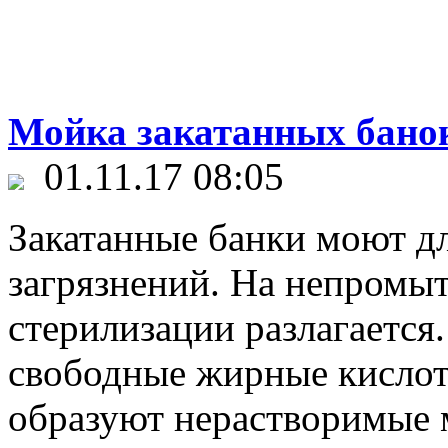
Мойка закатанных бано
01.11.17 08:05
Закатанные банки моют дл
загрязнений. На непромы
стерилизации разлагаетс
свободные жирные кислоты
образуют нерастворимые 