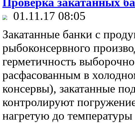
Проверка закатанных ба
01.11.17 08:05
Закатанные банки с проду
рыбоконсервного произво
герметичность выборочно.
расфасованным в холодно
консервы), закатанные по
контролируют погружением
нагретую до температуры 