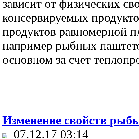
зависит от физических св
консервируемых продукто
продуктов равномерной п
например рыбных паштетов
основном за счет теплопр
Изменение свойств рыбы
07.12.17 03:14