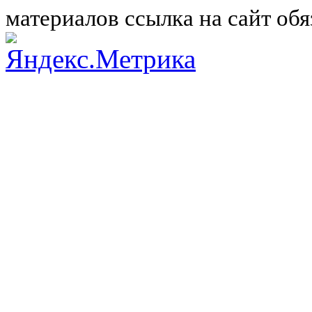
материалов ссылка на сайт обя