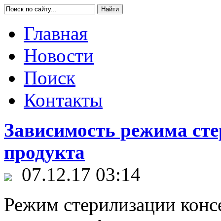
Главная
Новости
Поиск
Контакты
Зависимость режима сте
продукта
07.12.17 03:14
Режим стерилизации консе