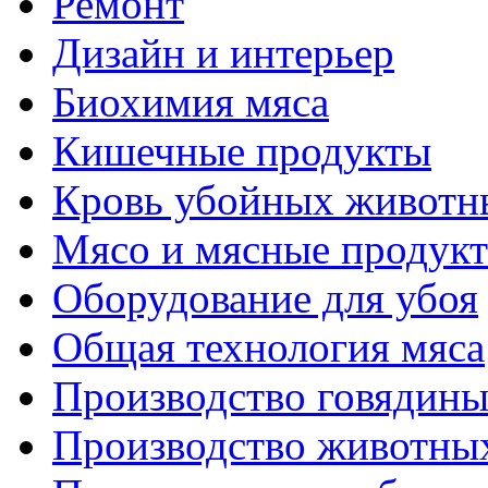
Ремонт
Дизайн и интерьер
Биохимия мяса
Кишечные продукты
Кровь убойных животн
Мясо и мясные продук
Оборудование для убоя
Общая технология мяса
Производство говядин
Производство животны