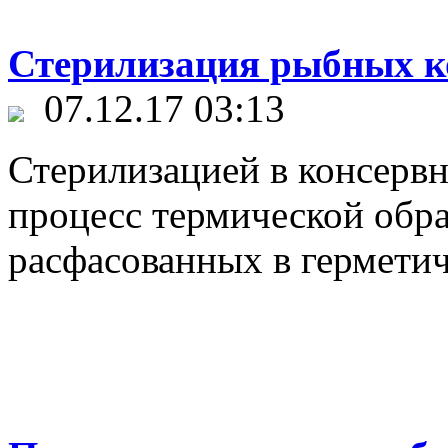
Стерилизация рыбных к
07.12.17 03:13
Стерилизацией в консерв
процесс термической обр
расфасованных в гермети