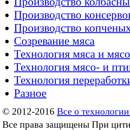
Производство колбасны
Производство консерво
Производство копченых
Созревание мяса
Технология мяса и мяс
Технология мясо- и пт
Технология переработк
Разное
© 2012-2016
Все о технологии
Все права защищены
При цити