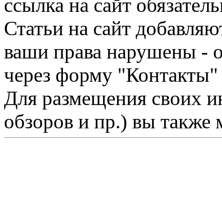
ссылка на сайт обязатель
Статьи на сайт добавляю
ваши права нарушены - 
через форму "Контакты"
Для размещения своих ин
обзоров и пр.) вы также