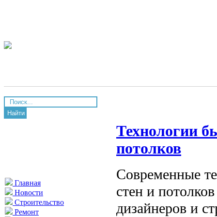
Найти
Технологии бы
потолков
Современные те
Главная
стен и потолко
Новости
Строительство
дизайнеров и ст
Ремонт