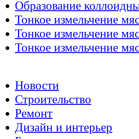
Образование коллоидных
Тонкое измельчение мяс
Тонкое измельчение мяс
Тонкое измельчение мяс
Новости
Строительство
Ремонт
Дизайн и интерьер