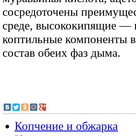
сосредоточены преимущес
среде, высококипящие — 
коптильные компоненты в 
состав обеих фаз дыма.
Копчение и обжарка