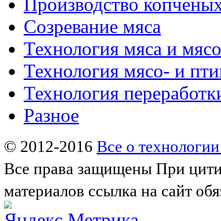
Производство копченых
Созревание мяса
Технология мяса и мяс
Технология мясо- и пт
Технология переработк
Разное
© 2012-2016
Все о технологии
Все права защищены
При цити
материалов ссылка на сайт обя