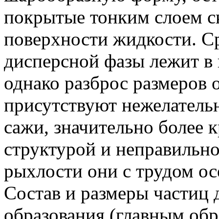
покрытые тонким слоем с
поверхности жидкости. С
дисперсной фазы лежит в
однако разброс размеров 
присутствуют нежелатель
сажи, значительно более
структурой и неправильно
рыхлости они с трудом ос
Состав и размеры частиц 
образования (главным обр