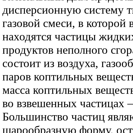
дисперсионную систему т
газовой смеси, в которой
находятся частицы жидки
продуктов неполного сгор
состоит из воздуха, газоо
паров коптильных вещест
масса коптильных вещест
во взвешенных частицах 
Большинство частиц явля
шарообразную форму, ост