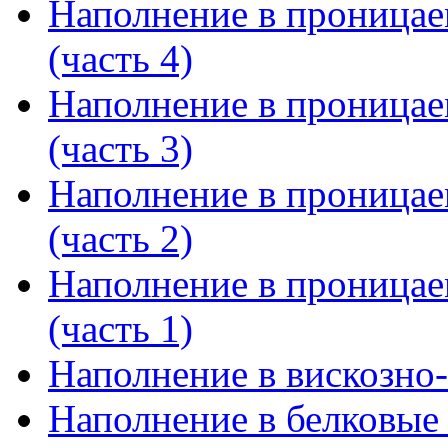
Наполнение в проницае
(часть 4)
Наполнение в проницае
(часть 3)
Наполнение в проницае
(часть 2)
Наполнение в проницае
(часть 1)
Наполнение в вискозно
Наполнение в белковые