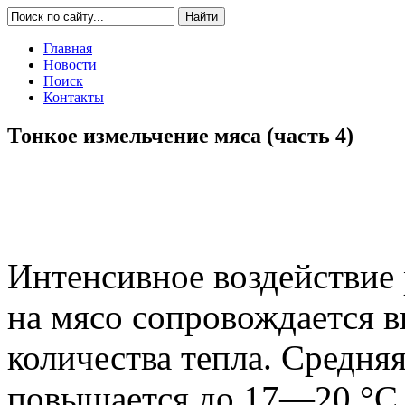
Главная
Новости
Поиск
Контакты
Тонкое измельчение мяса (часть 4)
Интенсивное воздействие
на мясо сопровождается 
количества тепла. Средня
повышается до 17—20 °С, 