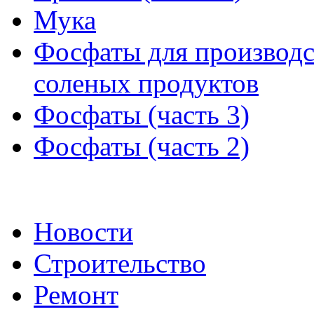
Мука
Фосфаты для производс
соленых продуктов
Фосфаты (часть 3)
Фосфаты (часть 2)
Новости
Строительство
Ремонт