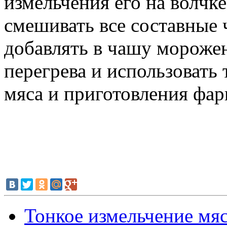
измельчения его на волчке
смешивать все составные
добавлять в чашу морожен
перегрева и использовать
мяса и приготовления фар
Тонкое измельчение мяс