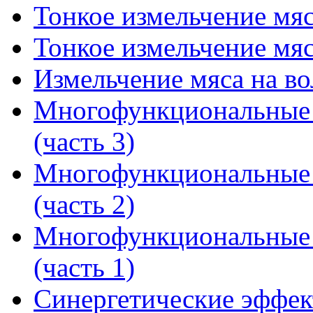
Тонкое измельчение мяс
Тонкое измельчение мяс
Измельчение мяса на во
Многофункциональные 
(часть 3)
Многофункциональные 
(часть 2)
Многофункциональные 
(часть 1)
Синергетические эффек