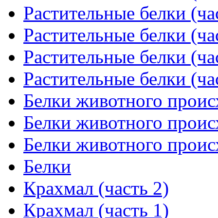
Растительные белки (ча
Растительные белки (ча
Растительные белки (ча
Растительные белки (ча
Белки животного проис
Белки животного проис
Белки животного проис
Белки
Крахмал (часть 2)
Крахмал (часть 1)