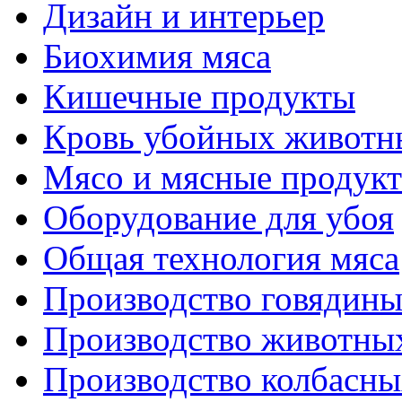
Дизайн и интерьер
Биохимия мяса
Кишечные продукты
Кровь убойных животн
Мясо и мясные продук
Оборудование для убоя
Общая технология мяса
Производство говядин
Производство животны
Производство колбасны