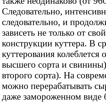
также неодинаково (от 960
Следовательно, интенсивн
следовательно, и продолж
зависеть не только от сво
конструкции куттера. В 
куттерования колеблется 
высшего сорта и свинины
второго сорта). Нa совре
можно перерабатывать сы
даже замороженном виде 