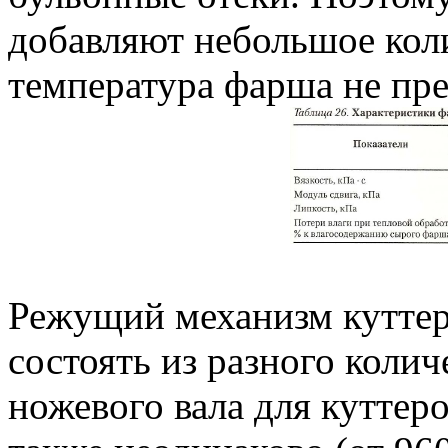
добавляют небольшое коли
температура фарша не пр
Режущий механизм куттер
состоять из разного колич
ножевого вала для куттер