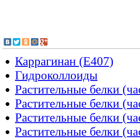
Каррагинан (Е407)
Гидроколлоиды
Растительные белки (ча
Растительные белки (ча
Растительные белки (ча
Растительные белки (ча