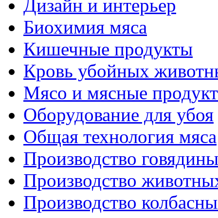
Дизайн и интерьер
Биохимия мяса
Кишечные продукты
Кровь убойных животн
Мясо и мясные продук
Оборудование для убоя
Общая технология мяса
Производство говядин
Производство животны
Производство колбасны