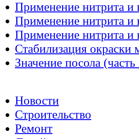
Применение нитрита и н
Применение нитрита и н
Применение нитрита и н
Стабилизация окраски 
Значение посола (часть 
Новости
Строительство
Ремонт