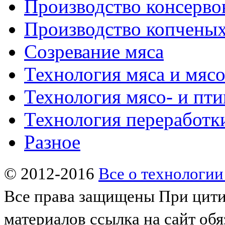
Производство консерво
Производство копченых
Созревание мяса
Технология мяса и мяс
Технология мясо- и пт
Технология переработк
Разное
© 2012-2016
Все о технологии
Все права защищены
При цити
материалов ссылка на сайт обя