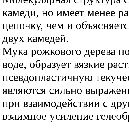
камеди, но имеет менее 
цепочку, чем и объясняетс
двух камедей.
Мука рожкового дерева п
воде, образует вязкие рас
псевдопластичную текуче
являются сильно выражен
при взаимодействии с дру
взаимное усиление гелео