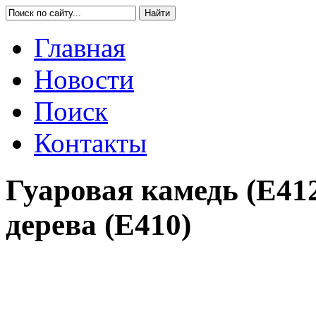
Главная
Новости
Поиск
Контакты
Гуаровая камедь (Е41
дерева (Е410)