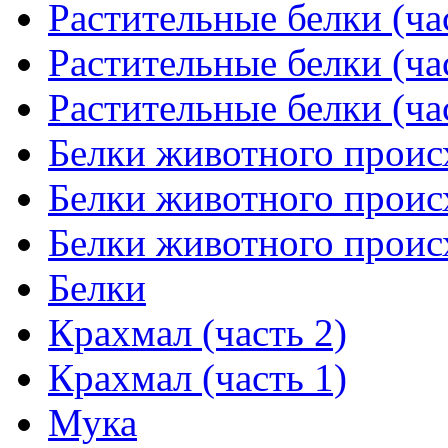
Растительные белки (ча
Растительные белки (ча
Растительные белки (ча
Белки животного проис
Белки животного проис
Белки животного проис
Белки
Крахмал (часть 2)
Крахмал (часть 1)
Мука