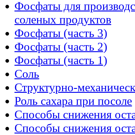
Фосфаты для производс
соленых продуктов
Фосфаты (часть 3)
Фосфаты (часть 2)
Фосфаты (часть 1)
Соль
Структурно-механическ
Роль сахара при посоле
Способы снижения остат
Способы снижения остат