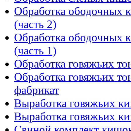
Обработка ободочных к
(часть 2)
Обработка ободочных к
(часть 1)
Обработка говяжьих то
Обработка говяжьих то
фабрикат
Выработка говяжьих ки
Выработка говяжьих ки
Свиной комплект кишо