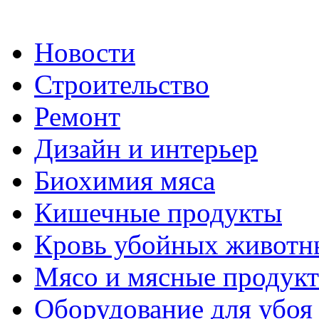
Новости
Строительство
Ремонт
Дизайн и интерьер
Биохимия мяса
Кишечные продукты
Кровь убойных животн
Мясо и мясные продук
Оборудование для убоя