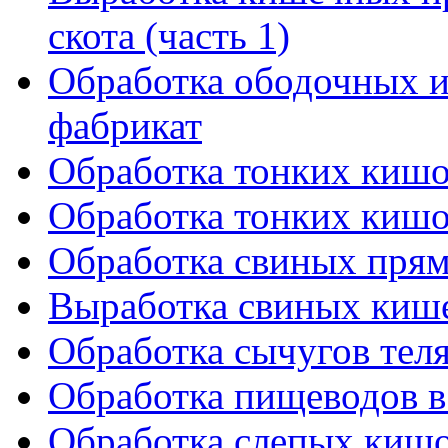
скота (часть 1)
Обработка ободочных и
фабрикат
Обработка тонких кишок
Обработка тонких кишок
Обработка свиных прям
Выработка свиных киш
Обработка сычугов теля
Обработка пищеводов в
Обработка слепых кишо