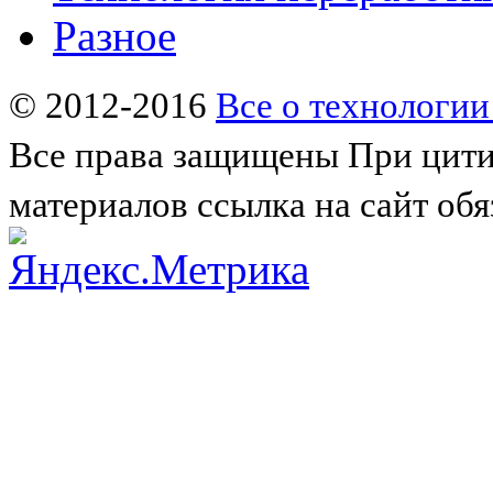
Разное
© 2012-2016
Все о технологии
Все права защищены
При цити
материалов ссылка на сайт обя