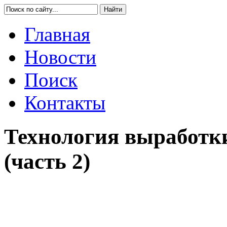
Главная
Новости
Поиск
Контакты
Технология выработк
(часть 2)