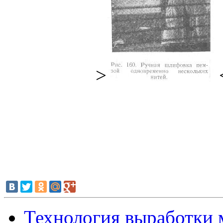
>
Технология выработки 