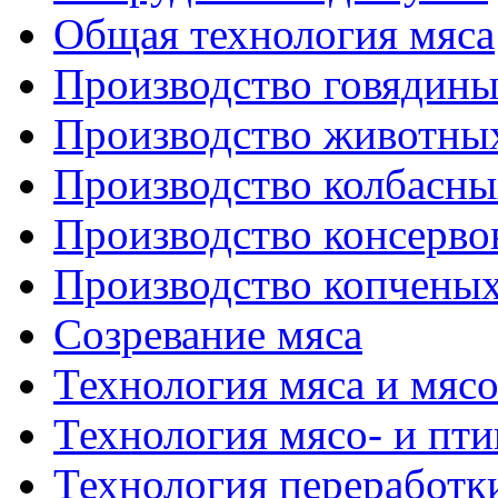
Общая технология мяса
Производство говядин
Производство животны
Производство колбасны
Производство консерво
Производство копченых
Созревание мяса
Технология мяса и мяс
Технология мясо- и пт
Технология переработк