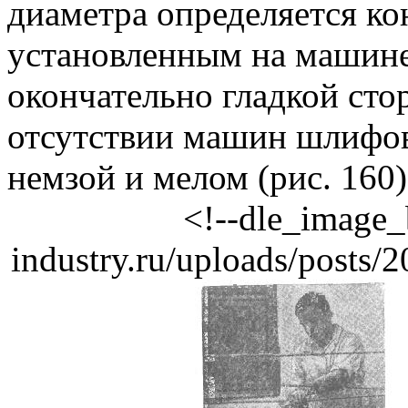
диаметра определяется к
установленным на машине
окончательно гладкой ст
отсутствии машин шлифо
немзой и мелом (рис. 160)
<!--dle_image_
industry.ru/uploads/posts