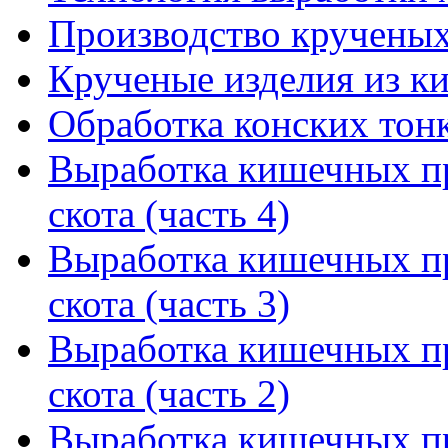
Производство крученых
Крученые изделия из к
Обработка конских тон
Выработка кишечных пр
скота (часть 4)
Выработка кишечных пр
скота (часть 3)
Выработка кишечных пр
скота (часть 2)
Выработка кишечных пр