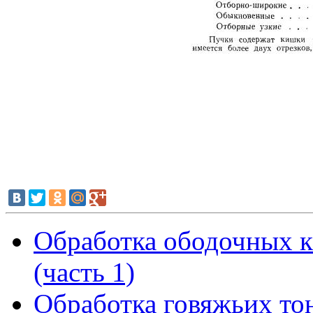
Обработка ободочных к
(часть 1)
Обработка говяжьих то