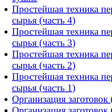
Простейшая техника пе
сырья (часть 4)
Простейшая техника пе
сырья (часть 3)
Простейшая техника пе
сырья (часть 2)
Простейшая техника пе
сырья (часть 1)
Организация заготовок (
Организация заготовок (