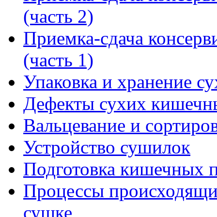
(часть 2)
Приемка-сдача консерв
(часть 1)
Упаковка и хранение с
Дефекты сухих кишечн
Вальцевание и сортиро
Устройство сушилок
Подготовка кишечных п
Процессы происходящи
сушке