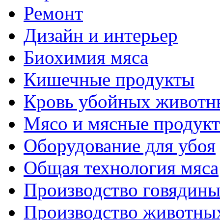
Ремонт
Дизайн и интерьер
Биохимия мяса
Кишечные продукты
Кровь убойных животн
Мясо и мясные продук
Оборудование для убоя
Общая технология мяса
Производство говядин
Производство животны