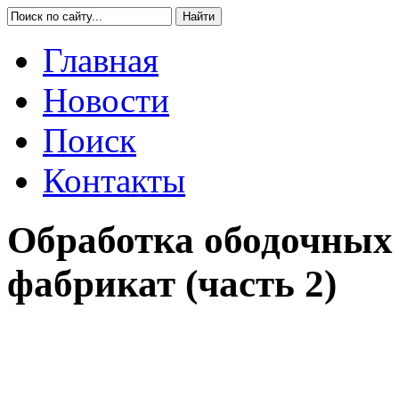
Главная
Новости
Поиск
Контакты
Обработка ободочных
фабрикат (часть 2)