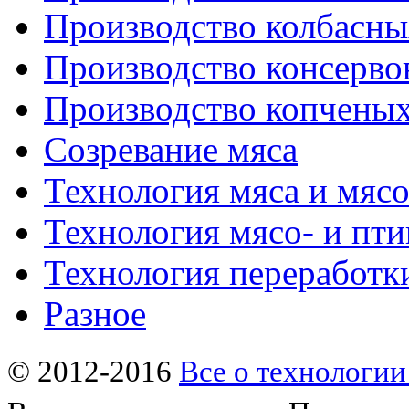
Производство колбасны
Производство консерво
Производство копченых
Созревание мяса
Технология мяса и мяс
Технология мясо- и пт
Технология переработк
Разное
© 2012-2016
Все о технологии