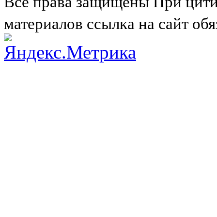
Все права защищены
При цити
материалов ссылка на сайт обя