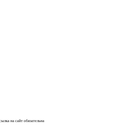
ылка на сайт обязательна