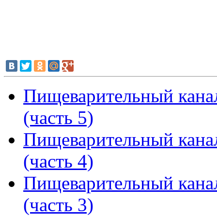
Пищеварительный кана
(часть 5)
Пищеварительный кана
(часть 4)
Пищеварительный кана
(часть 3)