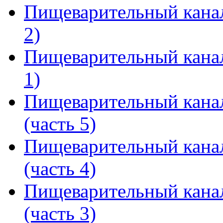
Пищеварительный канал 
2)
Пищеварительный канал 
1)
Пищеварительный канал
(часть 5)
Пищеварительный канал
(часть 4)
Пищеварительный канал
(часть 3)