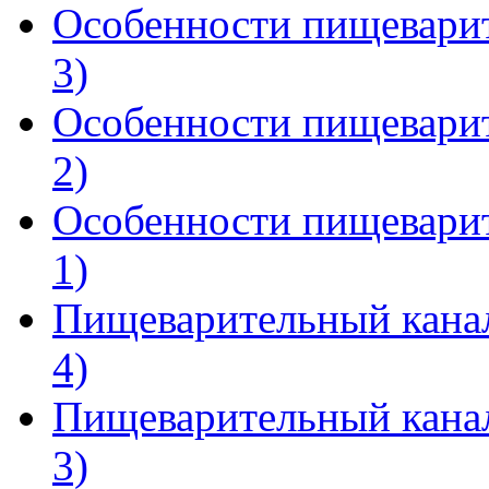
Особенности пищеварит
3)
Особенности пищеварит
2)
Особенности пищеварит
1)
Пищеварительный канал 
4)
Пищеварительный канал 
3)