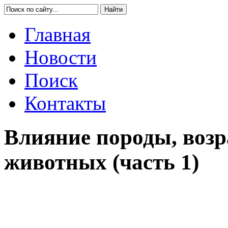
Главная
Новости
Поиск
Контакты
Влияние породы, возр
животных (часть 1)