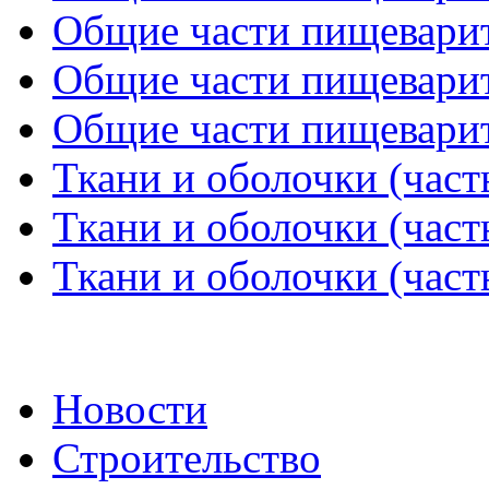
Общие части пищеварите
Общие части пищеварите
Общие части пищеварите
Ткани и оболочки (част
Ткани и оболочки (част
Ткани и оболочки (част
Новости
Строительство