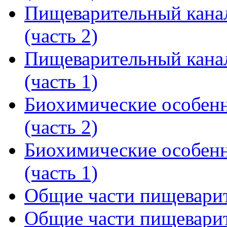
Пищеварительный канал
(часть 2)
Пищеварительный канал
(часть 1)
Биохимические особенн
(часть 2)
Биохимические особенн
(часть 1)
Общие части пищеварите
Общие части пищеварите