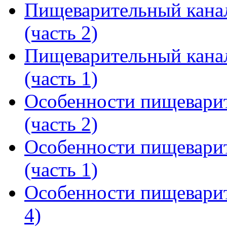
Пищеварительный кана
(часть 2)
Пищеварительный кана
(часть 1)
Особенности пищеварит
(часть 2)
Особенности пищеварит
(часть 1)
Особенности пищеварит
4)