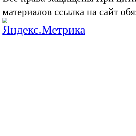
материалов ссылка на сайт обя