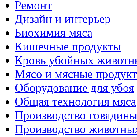
Ремонт
Дизайн и интерьер
Биохимия мяса
Кишечные продукты
Кровь убойных животн
Мясо и мясные продук
Оборудование для убоя
Общая технология мяса
Производство говядин
Производство животны