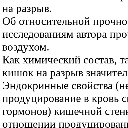
на разрыв.
Об относительной прочно
исследованиям автора пр
воздухом.
Как химический состав, т
кишок на разрыв значител
Эндокринные свойства (н
продуцирование в кровь 
гормонов) кишечной стенк
отношении продуцирован