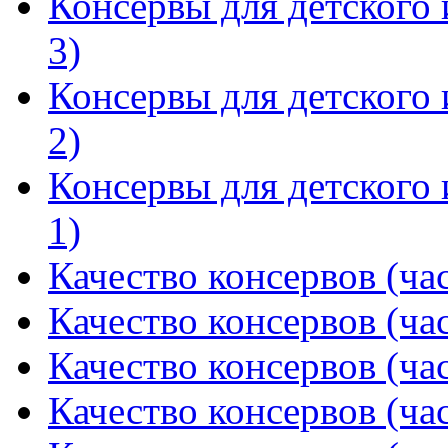
Консервы для детского 
3)
Консервы для детского 
2)
Консервы для детского 
1)
Качество консервов (час
Качество консервов (час
Качество консервов (час
Качество консервов (час