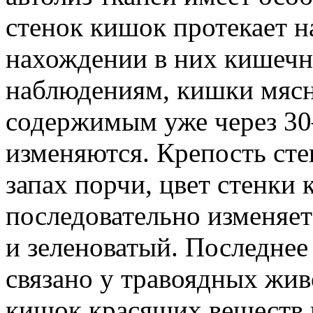
стенок кишок протекает н
нахождении в них кишечн
наблюдениям, кишки мяс
содержимым уже через 30
изменяются. Крепость стен
запах порчи, цвет стенки
последовательно изменяет
и зеленоватый. Последнее
связано у травоядных жив
кишок красящих веществ