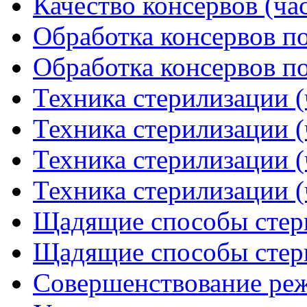
Качество консервов (час
Обработка консервов по
Обработка консервов по
Техника стерилизации (
Техника стерилизации (
Техника стерилизации (
Техника стерилизации (
Щадящие способы стери
Щадящие способы стери
Совершенствование ре