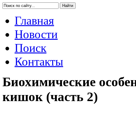
Главная
Новости
Поиск
Контакты
Биохимические особен
кишок (часть 2)