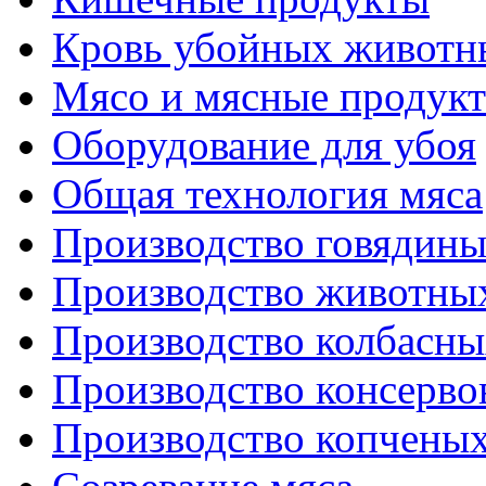
Кровь убойных животн
Мясо и мясные продук
Оборудование для убоя
Общая технология мяса
Производство говядин
Производство животны
Производство колбасны
Производство консерво
Производство копченых