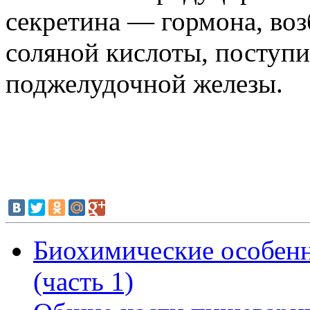
секретина — гормона, во
соляной кислоты, поступи
поджелудочной железы.
Биохимические особенн
(часть 1)