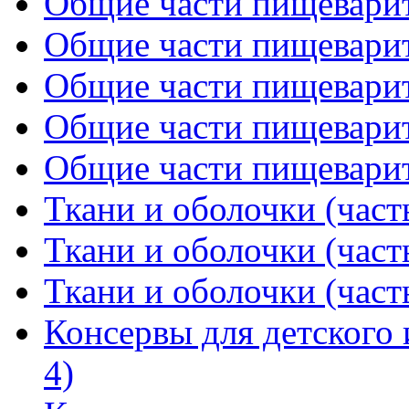
Общие части пищеварите
Общие части пищеварите
Общие части пищеварите
Общие части пищеварите
Общие части пищеварите
Ткани и оболочки (част
Ткани и оболочки (част
Ткани и оболочки (част
Консервы для детского 
4)