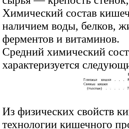
Химический состав кишеч
наличием воды, белков, ж
ферментов и витаминов.
Средний химический сост
характеризуется следующ
Из физических свойств к
технологии кишечного пр