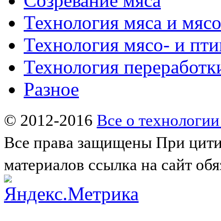
Созревание мяса
Технология мяса и мяс
Технология мясо- и пт
Технология переработк
Разное
© 2012-2016
Все о технологии
Все права защищены
При цити
материалов ссылка на сайт обя