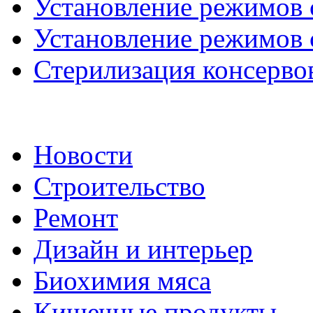
Установление режимов с
Установление режимов с
Стерилизация консервов
Новости
Строительство
Ремонт
Дизайн и интерьер
Биохимия мяса
Кишечные продукты