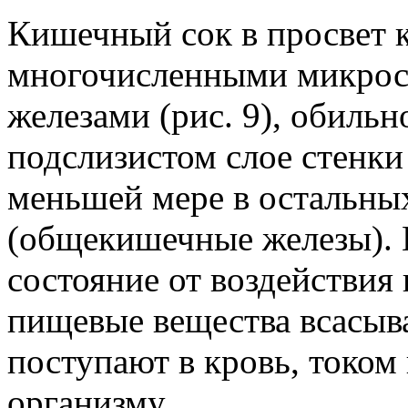
Кишечный сок в просвет 
многочисленными микро
железами (рис. 9), обиль
подслизистом слое стенки
меньшей мере в остальны
(общекишечные железы). 
состояние от воздействия
пищевые вещества всасыва
поступают в кровь, током
организму.