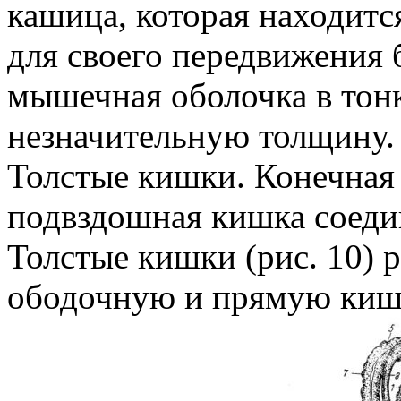
кашица, которая находитс
для своего передвижения
мышечная оболочка в тон
незначительную толщину.
Толстые кишки. Конечная
подвздошная кишка соеди
Толстые кишки (рис. 10) 
ободочную и прямую киш