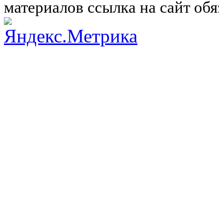
материалов ссылка на сайт обя