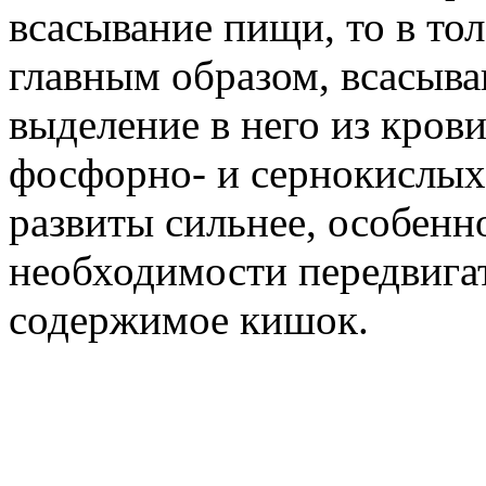
всасывание пищи, то в то
главным образом, всасыва
выделение в него из кров
фосфорно- и сернокислых
развиты сильнее, особенн
необходимости передвига
содержимое кишок.