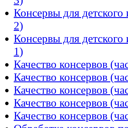
Консервы для детского 
2)
Консервы для детского 
1)
Качество консервов (час
Качество консервов (час
Качество консервов (час
Качество консервов (час
Качество консервов (час