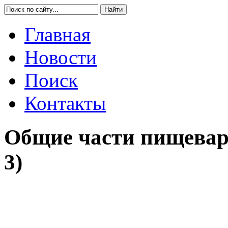
Главная
Новости
Поиск
Контакты
Общие части пищевар
3)