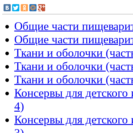
Общие части пищеварите
Общие части пищеварите
Ткани и оболочки (част
Ткани и оболочки (част
Ткани и оболочки (част
Консервы для детского 
4)
Консервы для детского 
3)