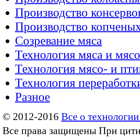
Производство консерво
Производство копченых
Созревание мяса
Технология мяса и мяс
Технология мясо- и пт
Технология переработк
Разное
© 2012-2016
Все о технологии
Все права защищены
При цити