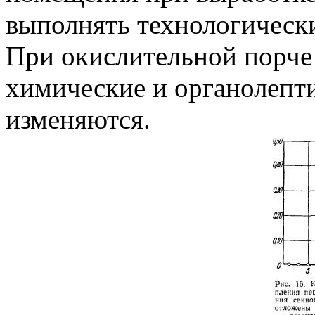
выполнять технологическ
При окислительной порче
химические и органолепти
изменяются.