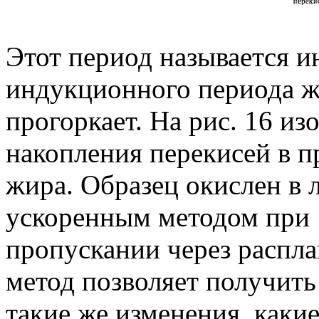
Этот период называется 
индукционного периода ж
прогоркает. На рис. 16 и
накопления перекисей в п
жира. Образец окислен в 
ускоренным методом при 
пропускании через распла
метод позволяет получить
такие же изменения, каки