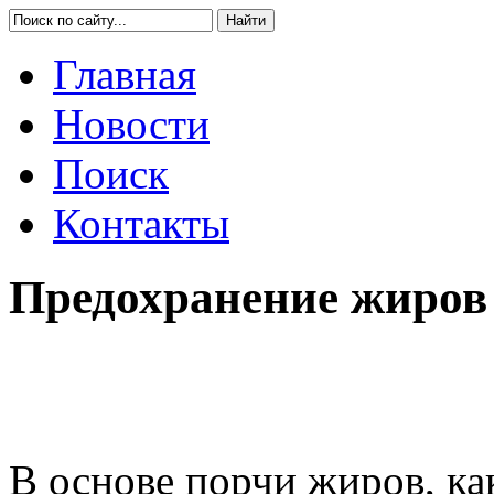
Главная
Новости
Поиск
Контакты
Предохранение жиров
В основе порчи жиров, ка