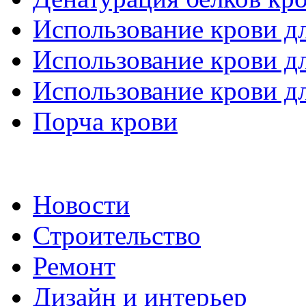
Использование крови д
Использование крови д
Использование крови д
Порча крови
Новости
Строительство
Ремонт
Дизайн и интерьер