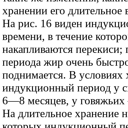
хранении его длительное 
На рис. 16 виден индукцио
времени, в течение которо
накапливаются перекиси;
периода жир очень быстро
поднимается. В условиях 
индукционный период у с
6—8 месяцев, у говяжьих
На длительное хранение н
которых индукционный пе