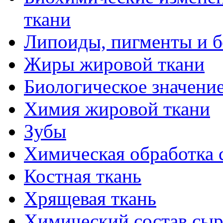
ткани
Липоиды, пигменты и б
Жиры жировой ткани
Биологическое значени
Химия жировой ткани
Зубы
Химическая обработка 
Костная ткань
Хрящевая ткань
Химический состав сыр