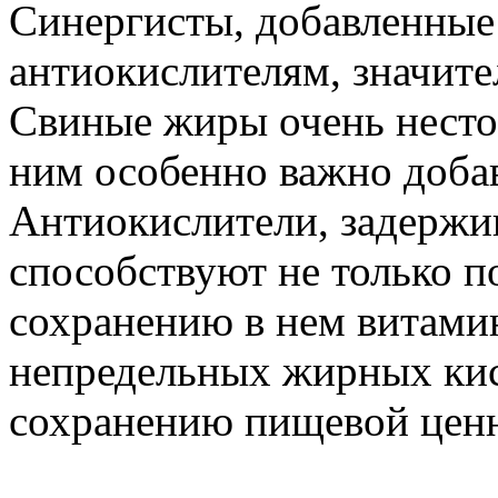
Синергисты, добавленные
антиокислителям, значите
Свиные жиры очень несто
ним особенно важно доба
Антиокислители, задержи
способствуют не только 
сохранению в нем витами
непредельных жирных кисл
сохранению пищевой цен