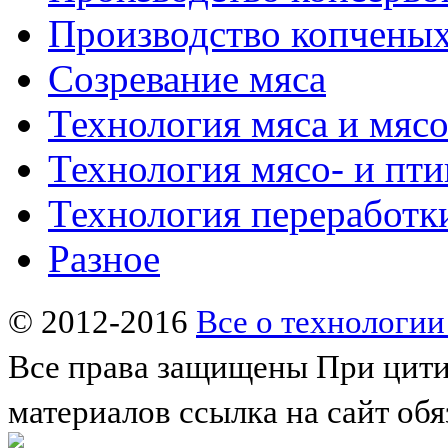
Производство копченых
Созревание мяса
Технология мяса и мяс
Технология мясо- и пт
Технология переработк
Разное
© 2012-2016
Все о технологии
Все права защищены
При цити
материалов ссылка на сайт обя