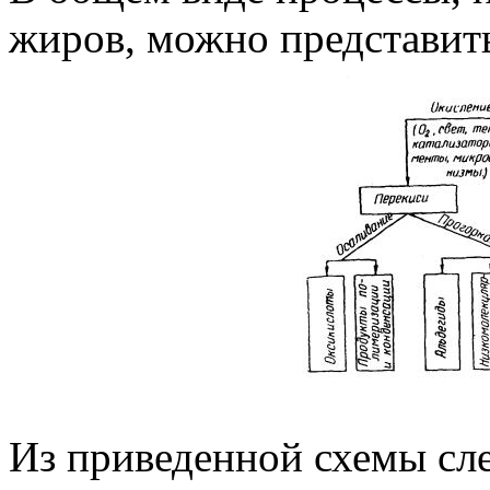
жиров, можно представит
Из приведенной схемы сле