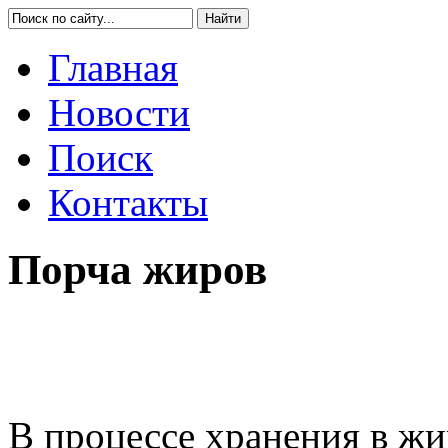
Главная
Новости
Поиск
Контакты
Порча жиров
В процессе хранения в ж