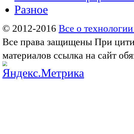
Разное
© 2012-2016
Все о технологии
Все права защищены
При цити
материалов ссылка на сайт обя