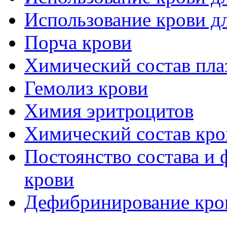
Использование крови д
Порча крови
Химический состав пла
Гемолиз крови
Химия эритроцитов
Химический состав кро
Постоянство состава и 
крови
Дефибринирование кро