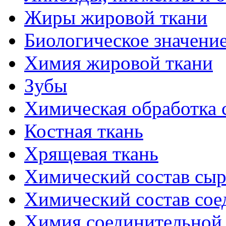
Жиры жировой ткани
Биологическое значени
Химия жировой ткани
Зубы
Химическая обработка 
Костная ткань
Хрящевая ткань
Химический состав сыр
Химический состав сое
Химия соединительной