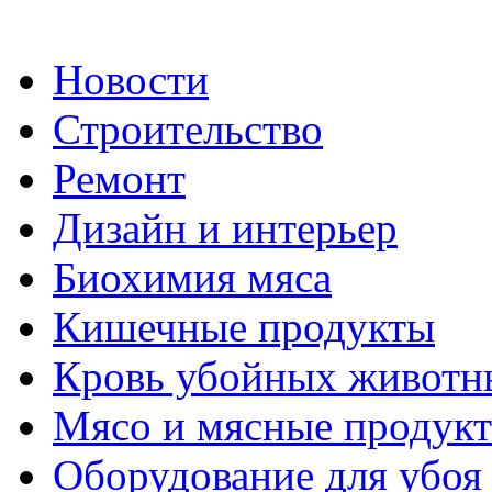
Новости
Строительство
Ремонт
Дизайн и интерьер
Биохимия мяса
Кишечные продукты
Кровь убойных животн
Мясо и мясные продук
Оборудование для убоя