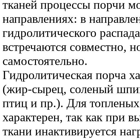
тканей процессы порчи мо
направлениях: в направле
гидролитического распада
встречаются совместно, нo
самостоятельно.
Гидролитическая порча ха
(жир-сырец, соленый шпи
птиц и пр.). Для топленых
характерен, так как при 
ткани инактивируется наг