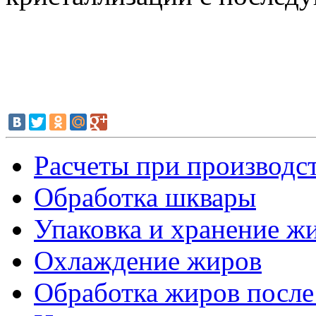
Расчеты при производ
Обработка шквары
Упаковка и хранение ж
Охлаждение жиров
Обработка жиров после