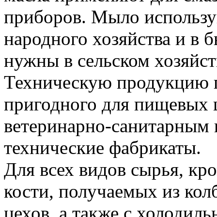
приборов. Мыло использу
народного хозяйства и в 
нужны в сельском хозяйст
Техническую продукцию п
пригодного для пищевых 
ветеринарно-санитарным 
технические фабрикаты.
Для всех видов сырья, к
кости, получаемых из кол
цехов, а также с холодил