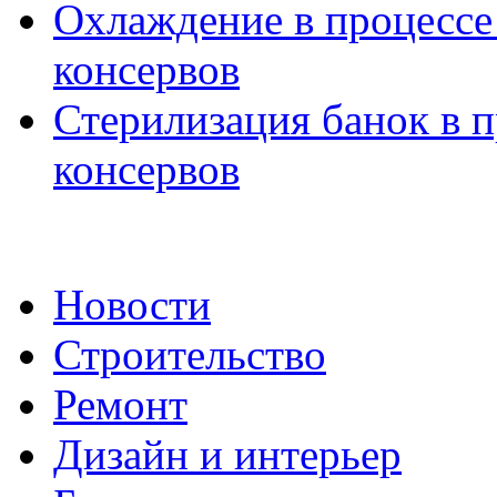
Охлаждение в процессе
консервов
Стерилизация банок в 
консервов
Новости
Строительство
Ремонт
Дизайн и интерьер