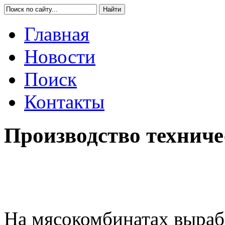
Главная
Новости
Поиск
Контакты
Производство технич
На мясокомбинатах выраб