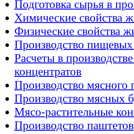
Подготовка сырья в пр
Химические свойства 
Физические свойства ж
Производство пищевых
Расчеты в производстве
концентратов
Производство мясного
Производство мясных 
Мясо-растительные ко
Производство паштетов