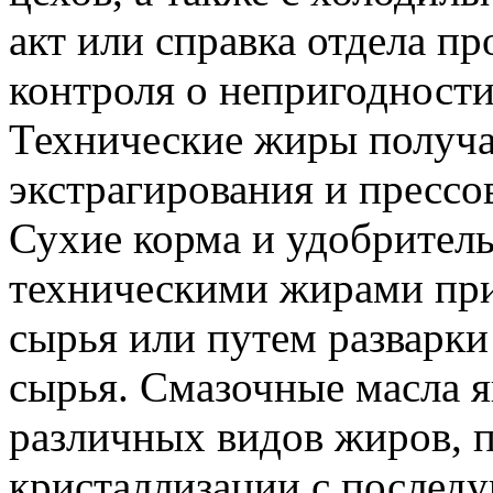
акт или справка отдела п
контроля о непригодности
Технические жиры получа
экстрагирования и пресс
Сухие корма и удобритель
техническими жирами пр
сырья или путем разварк
сырья. Смазочные масла 
различных видов жиров, 
кристаллизации с послед