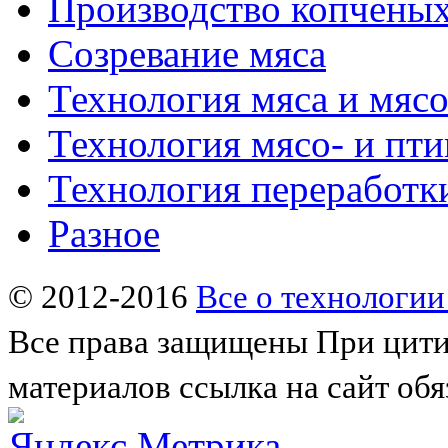
Производство копченых
Созревание мяса
Технология мяса и мяс
Технология мясо- и пт
Технология переработк
Разное
© 2012-2016
Все о технологии
Все права защищены
При цити
материалов ссылка на сайт обя