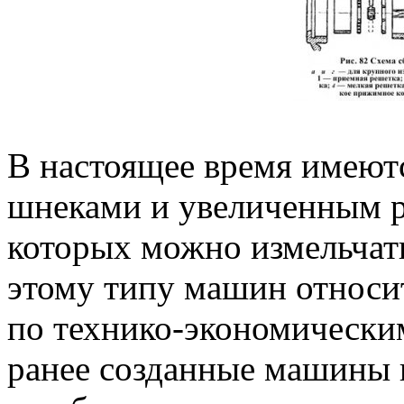
В настоящее время имеют
шнеками и увеличенным р
которых можно измельчать
этому типу машин относи
по технико-экономическим
ранее созданные машины к