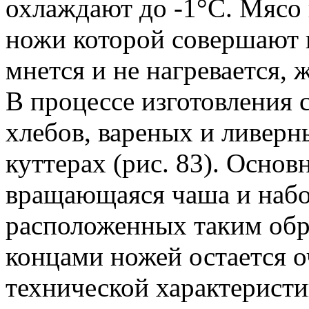
охлаждают до -1°С. Мясо 
ножи которой совершают 
мнется и не нагревается, 
В процессе изготовления 
хлебов, вареных и ливерн
куттерах (рис. 83). Осно
вращающаяся чаша и набо
расположенных таким обр
концами ножей остается 
технической характеристи