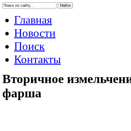
Главная
Новости
Поиск
Контакты
Вторичное измельчени
фарша