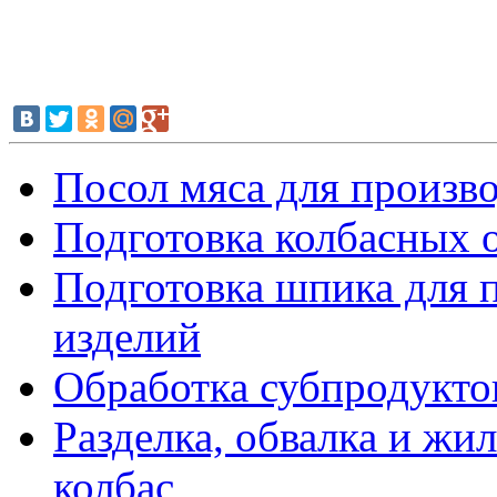
Посол мяса для произв
Подготовка колбасных 
Подготовка шпика для 
изделий
Обработка субпродуктов
Разделка, обвалка и жи
колбас