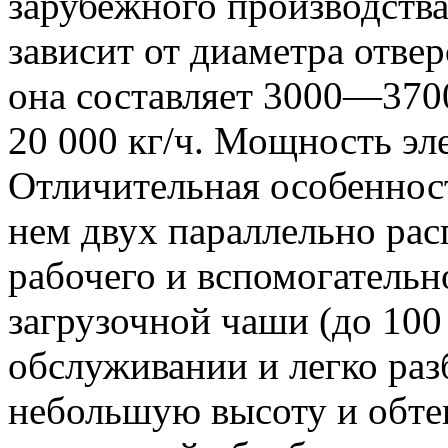
зарубежного производства
зависит от диаметра отве
она составляет 3000—3700
20 000 кг/ч. Мощность эле
Отличительная особеннос
нем двух параллельно р
рабочего и вспомогательн
загрузочной чаши (до 100 
обслуживании и легко ра
небольшую высоту и обте