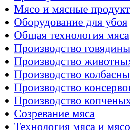
Мясо и мясные продук
Оборудование для убоя
Общая технология мяса
Производство говядин
Производство животны
Производство колбасны
Производство консерво
Производство копченых
Созревание мяса
Технология мяса и мяс