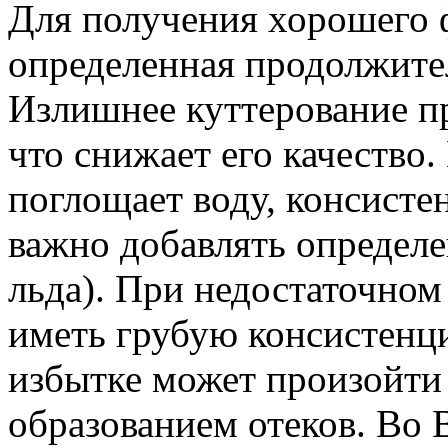
Для получения хорошего
определенная продолжите
Излишнее куттерование п
что снижает его качество.
поглощает воду, консисте
важно добавлять определе
льда). При недостаточном
иметь грубую консистенц
избытке может произойти 
образованием отеков. В