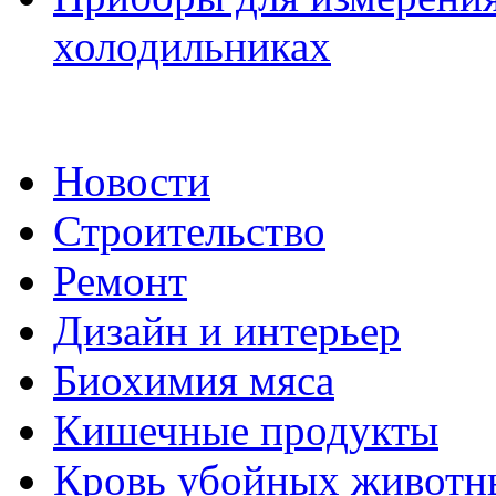
холодильниках
Новости
Строительство
Ремонт
Дизайн и интерьер
Биохимия мяса
Кишечные продукты
Кровь убойных животн