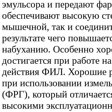
эмульсора и передают фа
обеспечивают высокую ст
мышечной, так и соединит
результате чего повышает
набуханию. Особенно хор
достигается при работе н
действия ФИЛ. Хорошие р
при использовании измел
(ФРГ), который отличаетс
высокими эксплуатационн