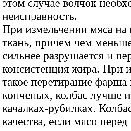
этом случае волчок необх
неисправность.
При измельчении мяса на
ткань, причем чем меньше
сильнее разрушается и пер
консистенция жира. При и
такое перетирание фарша 
копченых, колбас лучше и
качалках-рубилках. Колб
качества, если мясо перед