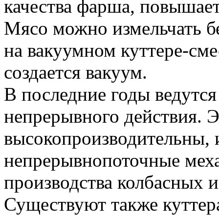
качества фарша, повышаетс
Мясо можно измельчать б
на вакуумном куттере-сме
создается вакуум.
В последние годы ведутся
непрерывного действия. 
высокопроизводительны, 
непрерывнопоточные мех
производства колбасных и
Существуют также куттер