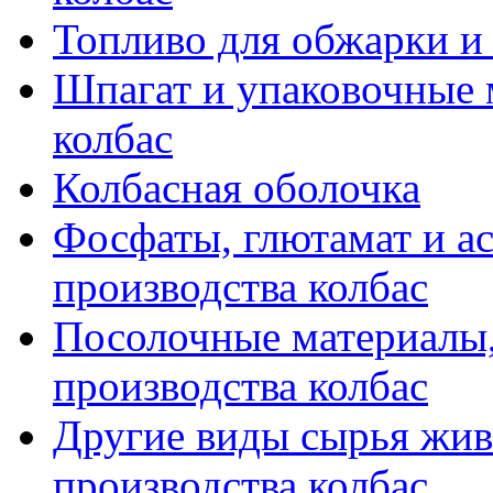
Топливо для обжарки и
Шпагат и упаковочные 
колбас
Колбасная оболочка
Фосфаты, глютамат и ас
производства колбас
Посолочные материалы,
производства колбас
Другие виды сырья жив
производства колбас