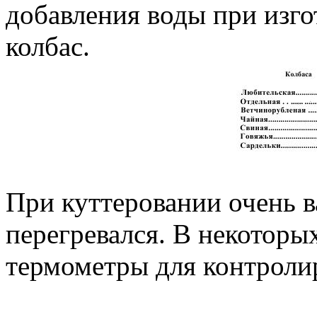
добавления воды при изго
колбас.
При куттеровании очень 
перегревался. В некоторы
термометры для контроли