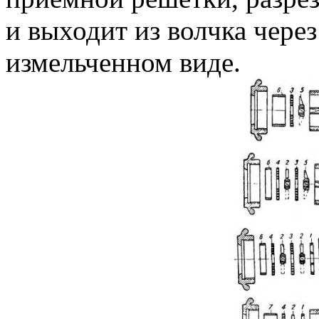
и выходит из волчка через
измельченном виде.