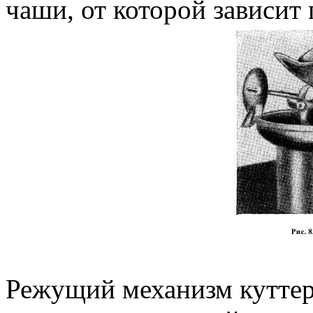
чаши, от которой зависит
Режущий механизм куттер