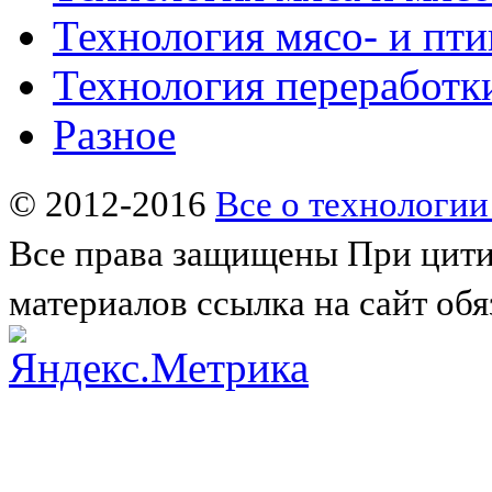
Технология мясо- и пт
Технология переработк
Разное
© 2012-2016
Все о технологии
Все права защищены
При цити
материалов ссылка на сайт обя