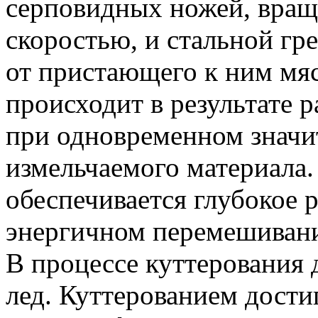
серповидных ножей, вращ
скоростью, и стальной гр
от пристающего к ним мяс
происходит в результате 
при одновременном значи
измельчаемого материала.
обеспечивается глубокое 
энергичном перемешиван
В процессе куттерования
лед. Куттерованием дости