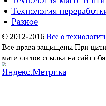
Технология мясо- и пт
Технология переработк
Разное
© 2012-2016
Все о технологии
Все права защищены
При цити
материалов ссылка на сайт обя