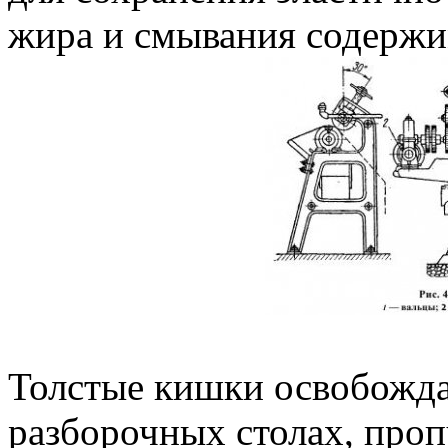
жира и смывания содержи
Толстые кишки освобожда
разборочных столах, проп