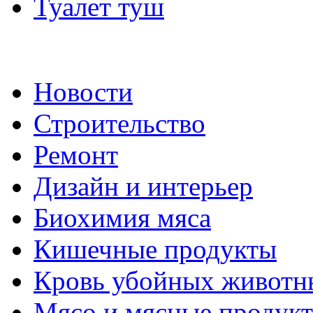
Туалет туш
Новости
Строительство
Ремонт
Дизайн и интерьер
Биохимия мяса
Кишечные продукты
Кровь убойных животн
Мясо и мясные продук