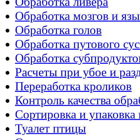
Обработка ливера
Обработка мозгов и язы
Обработка голов
Обработка путового сус
Обработка субпродукто
Расчеты при убое и раз
Переработка кроликов
Контроль качества обр
Сортировка и упаковка
Туалет птицы