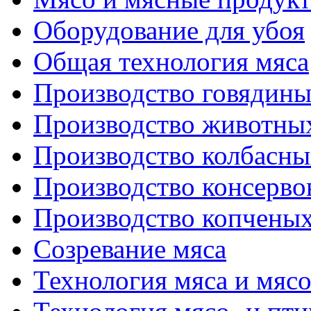
Оборудование для убоя
Общая технология мяса
Производство говядин
Производство животны
Производство колбасны
Производство консерво
Производство копченых
Созревание мяса
Технология мяса и мяс