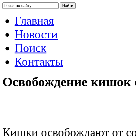
Главная
Новости
Поиск
Контакты
Освобождение кишок 
Кишки освобождают от со