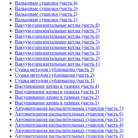
Вальцовые сушилки (часть 4)
Вальцовые сушилки (часть 3)
Вальцовые сушилки (часть 2)
Вальцовые сушилки (часть 1)
Вакуум-горизонтальные котлы (часть 8)
Вакуум-горизонтальные котлы (часть 7)
Вакуум-горизонтальные котлы (часть 6)
Вакуум-горизонтальные котлы (часть 5)
Вакуум-горизонтальные котлы (часть 4)
Вакуум-горизонтальные котлы (часть 3)
Вакуум-горизонтальные котлы (часть 2)
Вакуум-горизонтальные котлы (часть 1)
Сушка методом сублимации (часть 3)
Сушка методом сублимации (часть 2)
Сушка методом сублимации (часть 1)
Высушивание крови в тазиках (часть 4)
Высушивание крови в тазиках (часть 3)
Высушивание крови в тазиках (часть 2)
Высушивание крови в тазиках (часть 1)
Автоматизация распылительных сушилок (часть 7)
Автоматизация распылительных сушилок (часть 6)
Автоматизация распылительных сушилок (часть 5)
Автоматизация распылительных сушилок (часть 4)
Автоматизация распылительных сушилок (часть 3)
Автоматизация распылительных сушилок (часть 2)