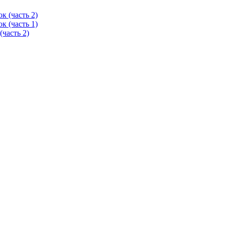
 (часть 2)
 (часть 1)
часть 2)