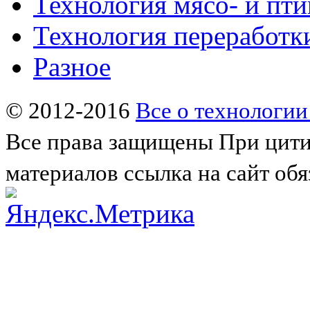
Технология мясо- и пт
Технология переработк
Разное
© 2012-2016
Все о технологии
Все права защищены
При цити
материалов ссылка на сайт обя