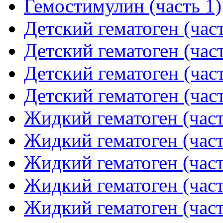
Гемостимулин (часть 1)
Детский гематоген (част
Детский гематоген (част
Детский гематоген (част
Детский гематоген (част
Жидкий гематоген (част
Жидкий гематоген (част
Жидкий гематоген (част
Жидкий гематоген (част
Жидкий гематоген (част