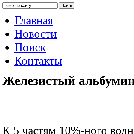
Главная
Новости
Поиск
Контакты
Железистый альбумин
К 5 частям 10%-ного водн