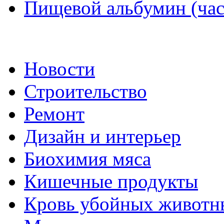
Пищевой альбумин (час
Новости
Строительство
Ремонт
Дизайн и интерьер
Биохимия мяса
Кишечные продукты
Кровь убойных животн