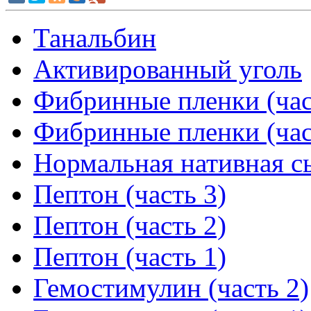
Танальбин
Активированный уголь
Фибринные пленки (час
Фибринные пленки (час
Нормальная нативная с
Пептон (часть 3)
Пептон (часть 2)
Пептон (часть 1)
Гемостимулин (часть 2)