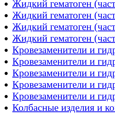
Жидкий гематоген (част
Жидкий гематоген (част
Жидкий гематоген (част
Жидкий гематоген (част
Кровезаменители и гидр
Кровезаменители и гидр
Кровезаменители и гидр
Кровезаменители и гидр
Кровезаменители и гидр
Колбасные изделия и ко