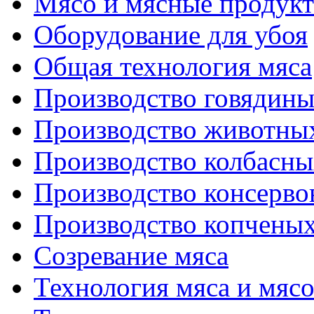
Мясо и мясные продук
Оборудование для убоя
Общая технология мяса
Производство говядин
Производство животны
Производство колбасны
Производство консерво
Производство копченых
Созревание мяса
Технология мяса и мяс