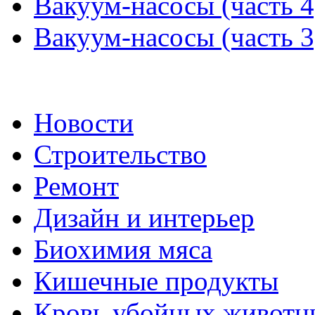
Вакуум-насосы (часть 4
Вакуум-насосы (часть 3
Новости
Строительство
Ремонт
Дизайн и интерьер
Биохимия мяса
Кишечные продукты
Кровь убойных животн