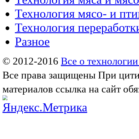
Технология мясо- и пт
Технология переработк
Разное
© 2012-2016
Все о технологии
Все права защищены
При цити
материалов ссылка на сайт обя