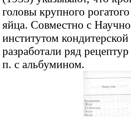
головы крупного рогатого
яйца. Совместно с Научно
институтом кондитерско
разработали ряд рецептур 
п. с альбумином.