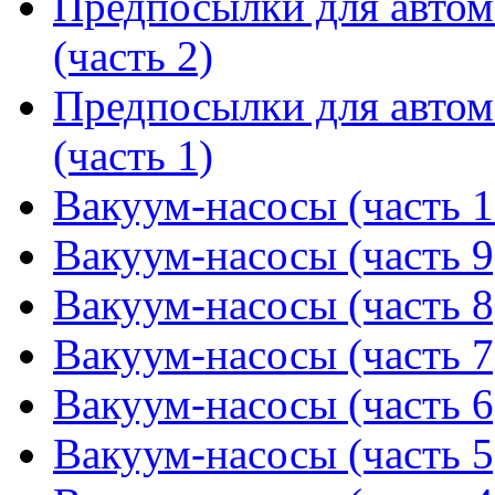
Предпосылки для автом
(часть 2)
Предпосылки для автом
(часть 1)
Вакуум-насосы (часть 1
Вакуум-насосы (часть 9
Вакуум-насосы (часть 8
Вакуум-насосы (часть 7
Вакуум-насосы (часть 6
Вакуум-насосы (часть 5