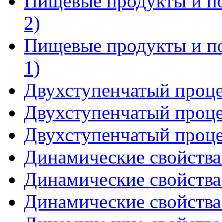
Пищевые продукты и по
2)
Пищевые продукты и по
1)
Двухступенчатый проце
Двухступенчатый проце
Двухступенчатый проце
Динамические свойства 
Динамические свойства 
Динамические свойства 