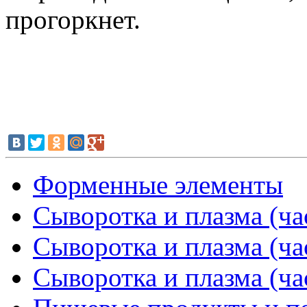
прогоркнет.
Форменные элементы
Сыворотка и плазма (ча
Сыворотка и плазма (ча
Сыворотка и плазма (ча