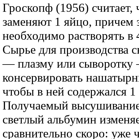
Гроскопф (1956) считает, 
заменяют 1 яйцо, причем 
необходимо растворять в 
Сырье для производства с
— плазму или сыворотку
консервировать нашатырн
чтобы в ней содержался 1
Получаемый высушивание
светлый альбумин изменя
сравнительно скоро: уже 