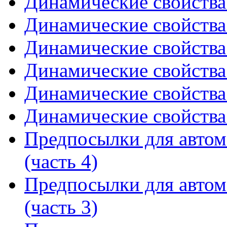
Динамические свойства 
Динамические свойства 
Динамические свойства 
Динамические свойства 
Динамические свойства 
Динамические свойства 
Предпосылки для автом
(часть 4)
Предпосылки для автом
(часть 3)