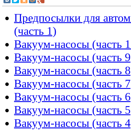
Предпосылки для автом
(часть 1)
Вакуум-насосы (часть 1
Вакуум-насосы (часть 9
Вакуум-насосы (часть 8
Вакуум-насосы (часть 7
Вакуум-насосы (часть 6
Вакуум-насосы (часть 5
Вакуум-насосы (часть 4