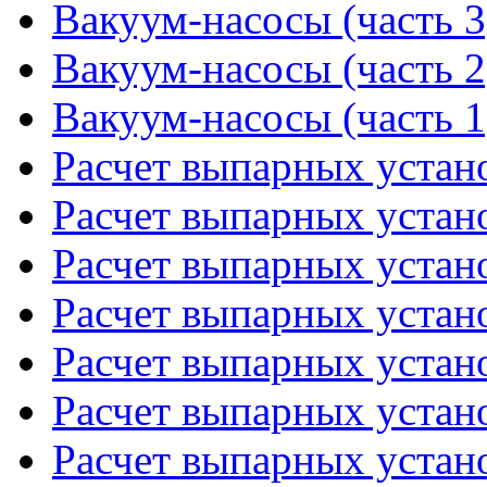
Вакуум-насосы (часть 3
Вакуум-насосы (часть 2
Вакуум-насосы (часть 1
Расчет выпарных устано
Расчет выпарных устано
Расчет выпарных устано
Расчет выпарных устано
Расчет выпарных устано
Расчет выпарных устано
Расчет выпарных устано