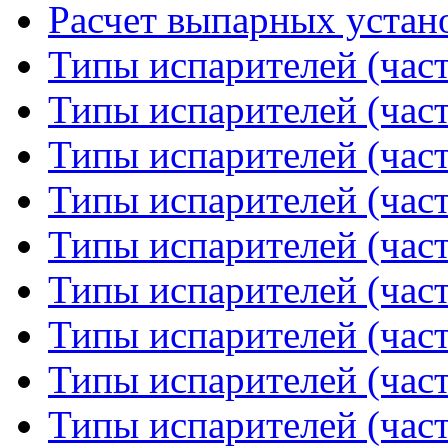
Расчет выпарных устано
Типы испарителей (част
Типы испарителей (част
Типы испарителей (част
Типы испарителей (част
Типы испарителей (част
Типы испарителей (част
Типы испарителей (част
Типы испарителей (част
Типы испарителей (част