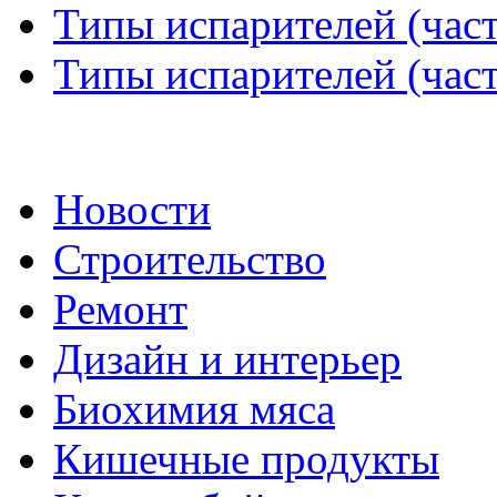
Типы испарителей (част
Типы испарителей (част
Новости
Строительство
Ремонт
Дизайн и интерьер
Биохимия мяса
Кишечные продукты