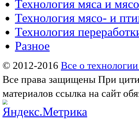
Технология мяса и мяс
Технология мясо- и пт
Технология переработк
Разное
© 2012-2016
Все о технологии
Все права защищены
При цити
материалов ссылка на сайт обя