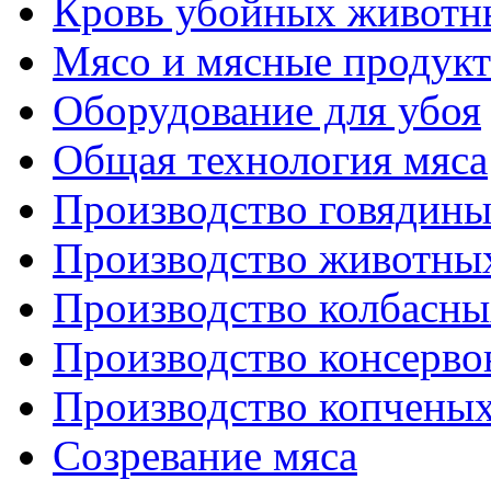
Кровь убойных животн
Мясо и мясные продук
Оборудование для убоя
Общая технология мяса
Производство говядин
Производство животны
Производство колбасны
Производство консерво
Производство копченых
Созревание мяса