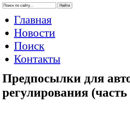
Главная
Новости
Поиск
Контакты
Предпосылки для авт
регулирования (часть 