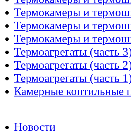
Термокамеры и термошк
Термокамеры и термошк
Термокамеры и термошк
Термоагрегаты (часть 3
Термоагрегаты (часть 2
Термоагрегаты (часть 1
Камерные коптильные пе
Новости