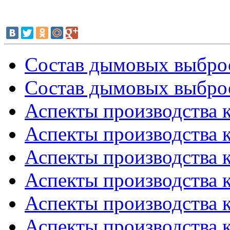
Состав дымовых выброс
Состав дымовых выброс
Аспекты производства к
Аспекты производства к
Аспекты производства к
Аспекты производства к
Аспекты производства к
Аспекты производства к