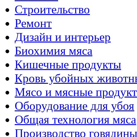
Строительство
Ремонт
Дизайн и интерьер
Биохимия мяса
Кишечные продукты
Кровь убойных животн
Мясо и мясные продук
Оборудование для убоя
Общая технология мяса
Производство говядин