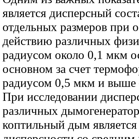
является дисперсный сост
отдельных размеров при 
действию различных физи
радиусом около 0,1 мкм о
основном за счет термофо
радиусом 0,5 мкм и выше 
При исследовании дисперс
различных дымогенератор
коптильный дым является
дисперсности со средним 