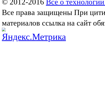
© 2012-2016
Все о технологии
Все права защищены
При цити
материалов ссылка на сайт обя