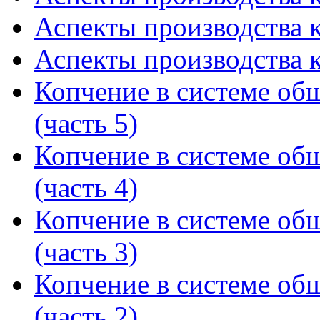
Аспекты производства к
Аспекты производства к
Копчение в системе об
(часть 5)
Копчение в системе об
(часть 4)
Копчение в системе об
(часть 3)
Копчение в системе об
(часть 2)