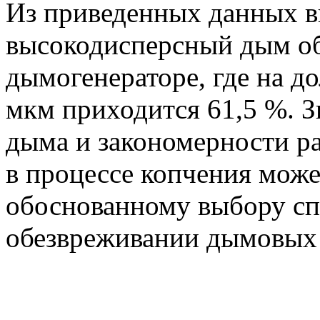
Из приведенных данных в
высокодисперсный дым об
дымогенераторе, где на д
мкм приходится 61,5 %. З
дыма и закономерности р
в процессе копчения може
обоснованному выбору сп
обезвреживании дымовых 