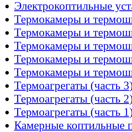
Электрокоптильные уста
Термокамеры и термошк
Термокамеры и термошк
Термокамеры и термошк
Термокамеры и термошк
Термокамеры и термошк
Термоагрегаты (часть 3
Термоагрегаты (часть 2
Термоагрегаты (часть 1
Камерные коптильные пе