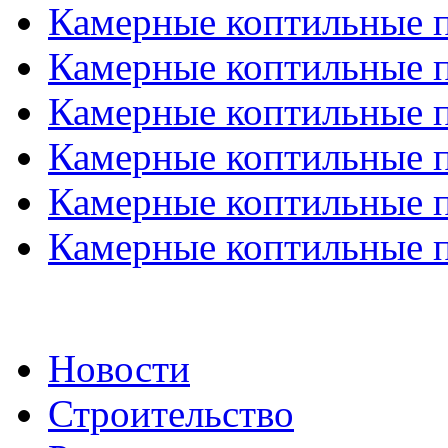
Камерные коптильные пе
Камерные коптильные пе
Камерные коптильные пе
Камерные коптильные пе
Камерные коптильные пе
Камерные коптильные пе
Новости
Строительство