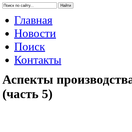
Главная
Новости
Поиск
Контакты
Аспекты производств
(часть 5)