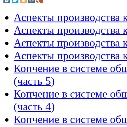
Аспекты производства к
Аспекты производства к
Аспекты производства к
Аспекты производства к
Копчение в системе об
(часть 5)
Копчение в системе об
(часть 4)
Копчение в системе об