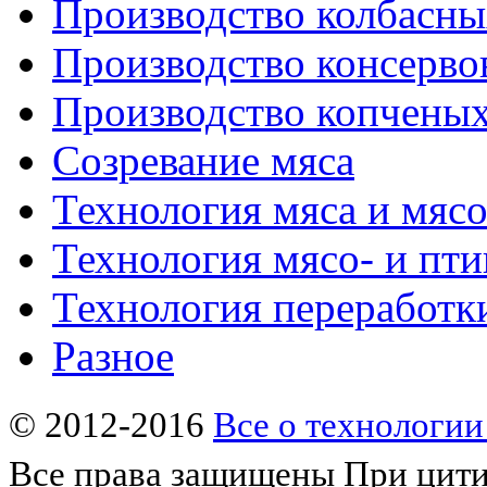
Производство колбасны
Производство консерво
Производство копченых
Созревание мяса
Технология мяса и мяс
Технология мясо- и пт
Технология переработк
Разное
© 2012-2016
Все о технологии
Все права защищены
При цити