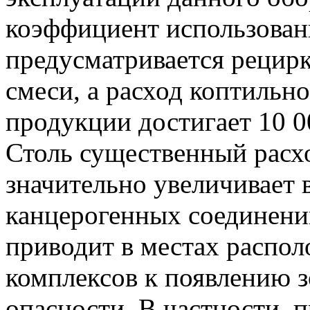
коэффициент использован
предусматривается рецир
смеси, а расход коптильно
продукции достигает 10 0
Столь существенный расх
значительно увеличивает 
канцерогенных соединений
приводит в местах распо
комплексов к появлению 
опасности. В частности, 