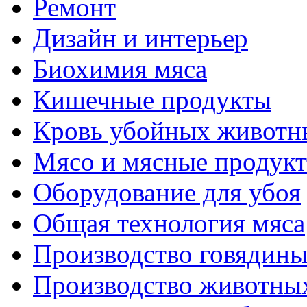
Ремонт
Дизайн и интерьер
Биохимия мяса
Кишечные продукты
Кровь убойных животн
Мясо и мясные продук
Оборудование для убоя
Общая технология мяса
Производство говядин
Производство животны