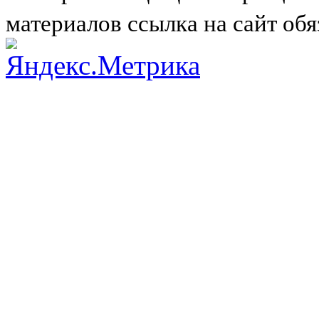
материалов ссылка на сайт обя