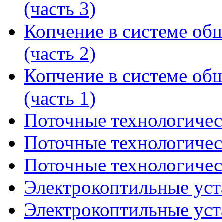
(часть 3)
Копчение в системе об
(часть 2)
Копчение в системе об
(часть 1)
Поточные технологическ
Поточные технологическ
Поточные технологическ
Электрокоптильные уста
Электрокоптильные уста