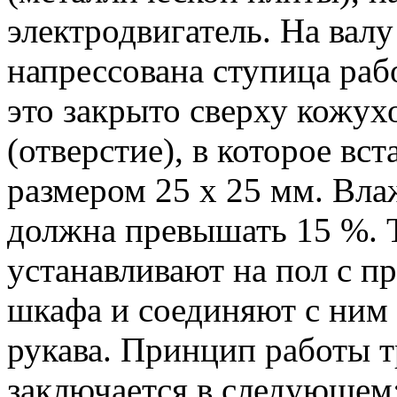
электродвигатель. На валу
напрессована ступица раб
это закрыто сверху кожух
(отверстие), в которое вс
размером 25 x 25 мм. Вла
должна превышать 15 %. 
устанавливают на пол с п
шкафа и соединяют с ним
рукава. Принцип работы 
заключается в следующем