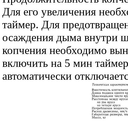
Для его увеличения необ
таймер. Для предотвращен
осаждения дыма внутри ш
копчения необходимо выну
включить на 5 мин таймер
автоматически отключаетс