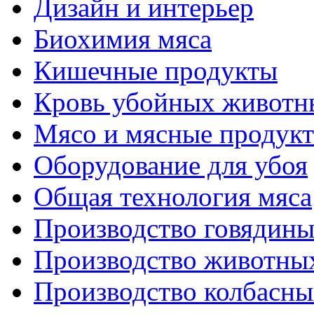
Дизайн и интерьер
Биохимия мяса
Кишечные продукты
Кровь убойных животн
Мясо и мясные продук
Оборудование для убоя
Общая технология мяса
Производство говядин
Производство животны
Производство колбасны