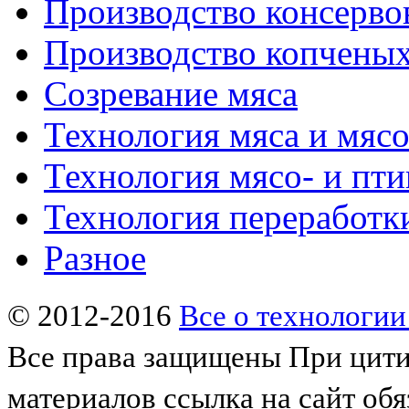
Производство консерво
Производство копченых
Созревание мяса
Технология мяса и мяс
Технология мясо- и пт
Технология переработк
Разное
© 2012-2016
Все о технологии
Все права защищены
При цити
материалов ссылка на сайт обя