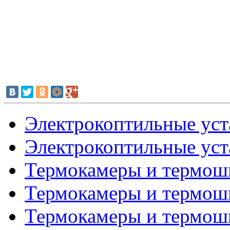
Электрокоптильные уста
Электрокоптильные уста
Термокамеры и термошк
Термокамеры и термошк
Термокамеры и термошк