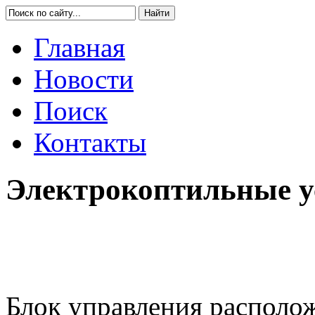
Главная
Новости
Поиск
Контакты
Электрокоптильные ус
Блок управления располо