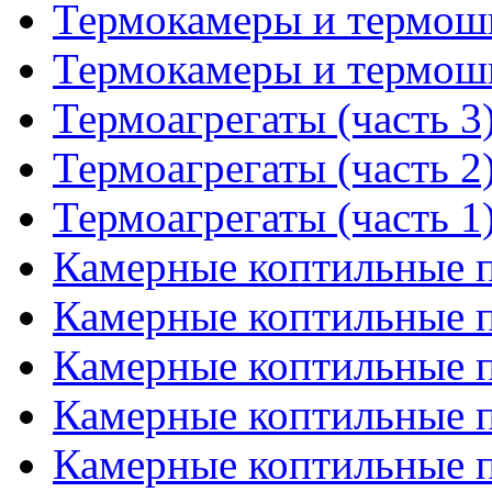
Термокамеры и термошк
Термокамеры и термошк
Термоагрегаты (часть 3
Термоагрегаты (часть 2
Термоагрегаты (часть 1
Камерные коптильные пе
Камерные коптильные пе
Камерные коптильные пе
Камерные коптильные пе
Камерные коптильные пе