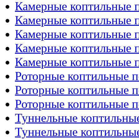
Камерные коптильные пе
Камерные коптильные пе
Камерные коптильные пе
Камерные коптильные пе
Камерные коптильные пе
Роторные коптильные пе
Роторные коптильные пе
Роторные коптильные пе
Туннельные коптильные 
Туннельные коптильные 