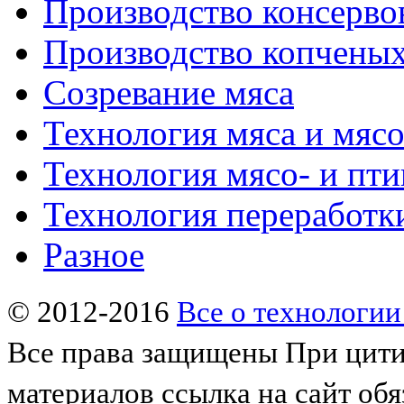
Производство консерво
Производство копченых
Созревание мяса
Технология мяса и мяс
Технология мясо- и пт
Технология переработк
Разное
© 2012-2016
Все о технологии
Все права защищены
При цити
материалов ссылка на сайт обя