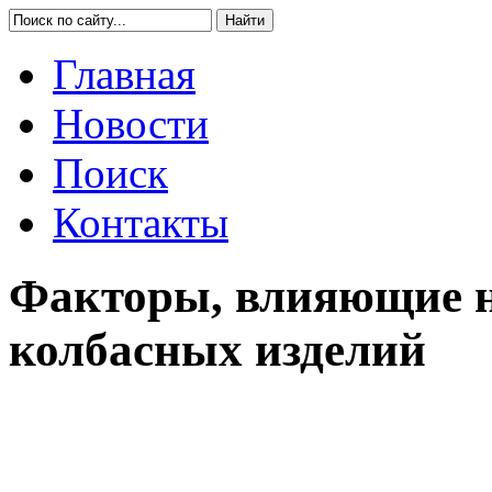
Главная
Новости
Поиск
Контакты
Факторы, влияющие н
колбасных изделий