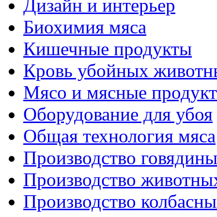
Дизайн и интерьер
Биохимия мяса
Кишечные продукты
Кровь убойных животн
Мясо и мясные продук
Оборудование для убоя
Общая технология мяса
Производство говядин
Производство животны
Производство колбасны