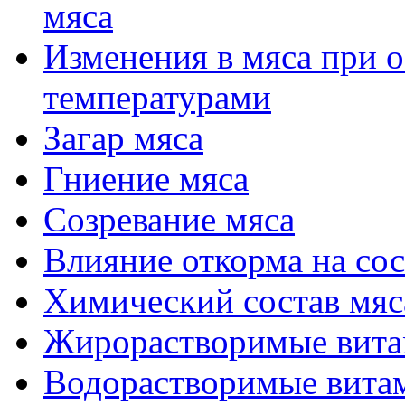
мяса
Изменения в мяса при 
температурами
Загар мяса
Гниение мяса
Созревание мяса
Влияние откорма на сос
Химический состав мяс
Жирорастворимые вита
Водорастворимые витам