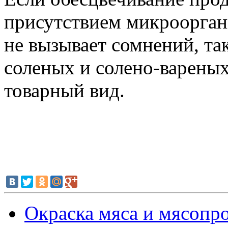
присутствием микроорган
не вызывает сомнений, та
соленых и солено-вареных
товарный вид.
Окраска мяса и мясопр