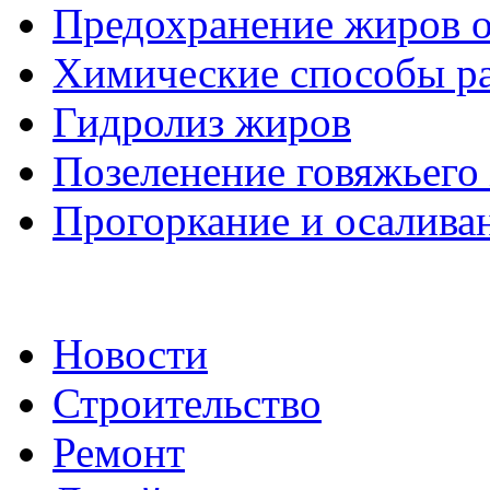
Предохранение жиров о
Химические способы ра
Гидролиз жиров
Позеленение говяжьего
Прогоркание и осалива
Новости
Строительство
Ремонт