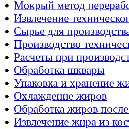
Мокрый метод перерабо
Извлечение техническо
Сырье для производств
Производство техничес
Расчеты при производ
Обработка шквары
Упаковка и хранение ж
Охлаждение жиров
Обработка жиров после
Извлечение жира из ко