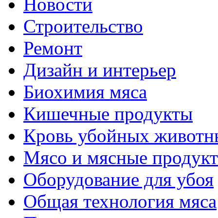
Новости
Строительство
Ремонт
Дизайн и интерьер
Биохимия мяса
Кишечные продукты
Кровь убойных животн
Мясо и мясные продук
Оборудование для убоя
Общая технология мяса