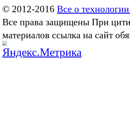
© 2012-2016
Все о технологии
Все права защищены
При цити
материалов ссылка на сайт обя