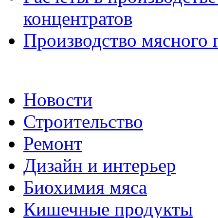
концентратов
Производство мясного
Новости
Строительство
Ремонт
Дизайн и интерьер
Биохимия мяса
Кишечные продукты