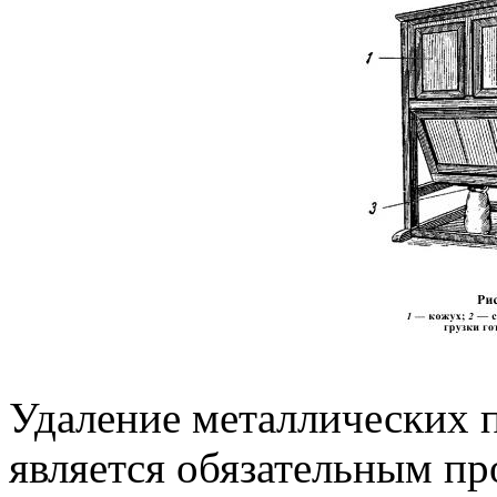
Удаление металлических 
является обязательным п