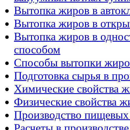
Вытопка жиров в авток
Вытопка жиров в откры
Вытопка жиров в одно
способом
Способы вытопки жиро
Подготовка сырья в пр
Химические свойства 
Физические свойства ж
Производство пищевых
Расчеты в производстве