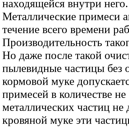
находящейся внутри него.
Металлические примеси а
течение всего времени ра
Производительность таког
Ho даже после такой очис
пылевидные частицы без 
кормовой муке допускает
примесей в количестве не 
металлических частиц не
кровяной муке эти частиц