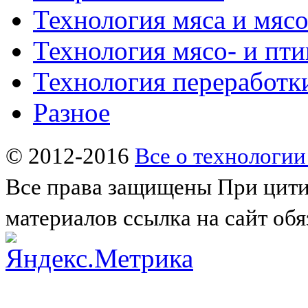
Технология мяса и мяс
Технология мясо- и пт
Технология переработк
Разное
© 2012-2016
Все о технологии
Все права защищены
При цити
материалов ссылка на сайт обя