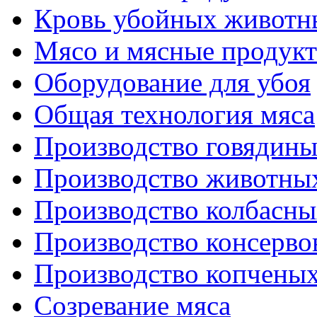
Кровь убойных животн
Мясо и мясные продук
Оборудование для убоя
Общая технология мяса
Производство говядин
Производство животны
Производство колбасны
Производство консерво
Производство копченых
Созревание мяса