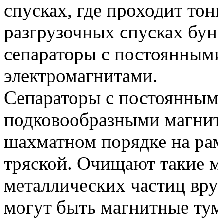
спусках, где проходит тон
разгрузочных спусках бу
сепараторы с постоянным
электромагнитами.
Сепараторы с постоянным
подковообразными магни
шахматном порядке на рам
тряской. Очищают такие 
металлических частиц вр
могут быть магнитные т