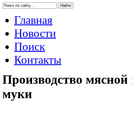
Главная
Новости
Поиск
Контакты
Производство мясной 
муки