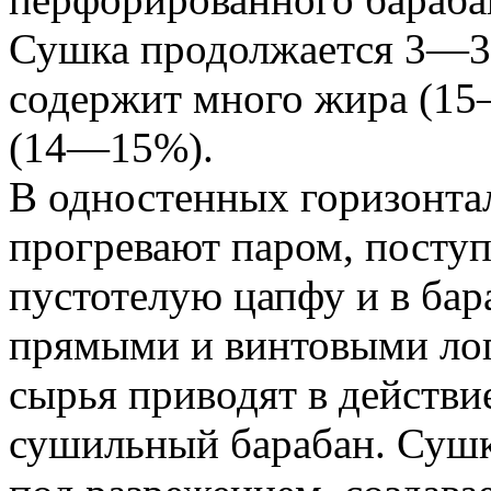
Сушка продолжается 3—3,
содержит много жира (15
(14—15%).
В одностенных горизонта
прогревают паром, посту
пустотелую цапфу и в ба
прямыми и винтовыми ло
сырья приводят в действ
сушильный барабан. Сушк