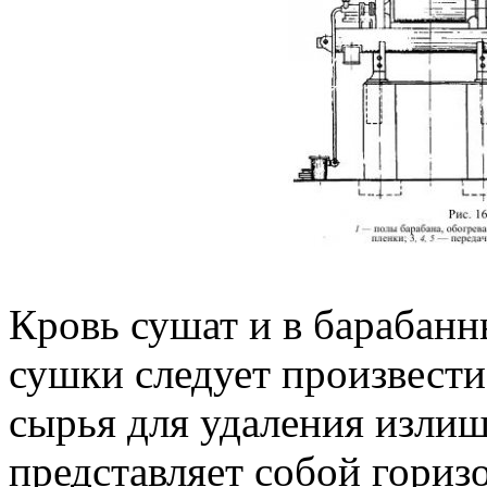
Кровь сушат и в барабанн
сушки следует произвести
сырья для удаления изли
представляет собой гориз