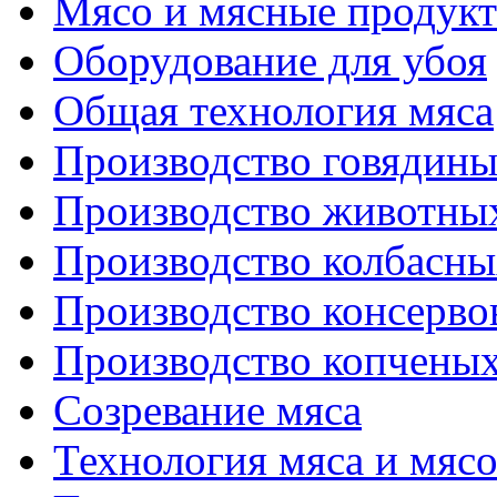
Мясо и мясные продук
Оборудование для убоя
Общая технология мяса
Производство говядин
Производство животны
Производство колбасны
Производство консерво
Производство копченых
Созревание мяса
Технология мяса и мяс