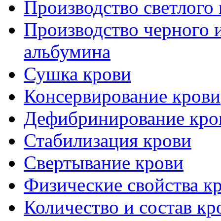
Производство светлого
Производство черного и
альбумина
Сушка крови
Консервирование крови
Дефибринирование кро
Стабилизация крови
Свертывание крови
Физические свойства к
Количество и состав кр