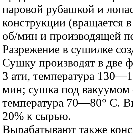
паровой рубашкой и лопа
конструкции (вращается 
об/мин и производящей п
Разрежение в сушилке соз
Сушку производят в две ф
3 ати, температура 130—1
мин; сушка под вакуумом 
температура 70—80° С. В
20% к сырью.
Вырабатывают также кон