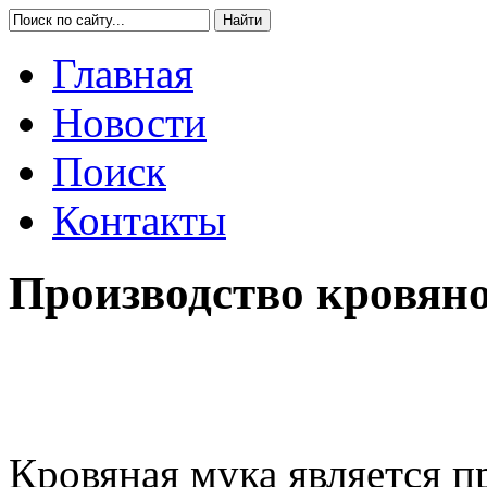
Главная
Новости
Поиск
Контакты
Производство кровян
Кровяная мука является 