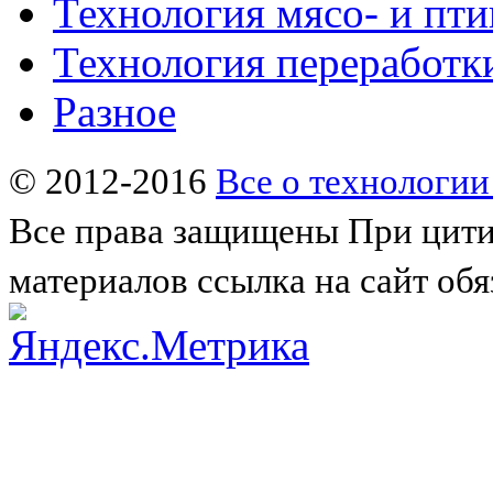
Технология мясо- и пт
Технология переработк
Разное
© 2012-2016
Все о технологии
Все права защищены
При цити
материалов ссылка на сайт обя