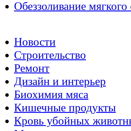
Обеззоливание мягкого
Новости
Строительство
Ремонт
Дизайн и интерьер
Биохимия мяса
Кишечные продукты
Кровь убойных животн