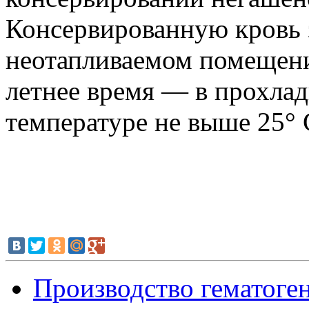
Консервированную кровь 
неотапливаемом помещении
летнее время — в прохла
температуре не выше 25° 
Производство гематоге