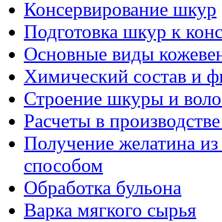
Консервирование шкур
Подготовка шкур к кон
Основные виды кожевен
Химический состав и ф
Строение шкуры и воло
Расчеты в производстве
Получение желатина из
способом
Обработка бульона
Варка мягкого сырья