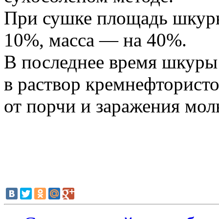
При сушке площадь шкуры
10%, масса — на 40%.
В последнее время шкуры 
в раствор кремнефтористо
от порчи и заражения мол