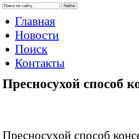
Главная
Новости
Поиск
Контакты
Пресносухой способ 
Пресносухой способ конс