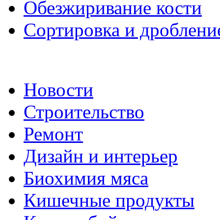
Обезжиривание кости
Сортировка и дроблени
Новости
Строительство
Ремонт
Дизайн и интерьер
Биохимия мяса
Кишечные продукты