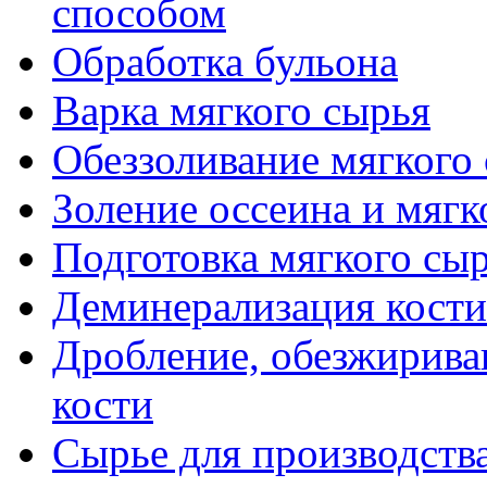
способом
Обработка бульона
Варка мягкого сырья
Обеззоливание мягкого
Золение оссеина и мягк
Подготовка мягкого сыр
Деминерализация кости
Дробление, обезжирива
кости
Сырье для производств