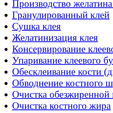
Производство желатина
Гранулированный клей
Сушка клея
Желатинизация клея
Консервирование клеев
Упаривание клеевого б
Обесклеивание кости (
Обводнение костного ш
Очистка обезжиренной 
Очистка костного жира