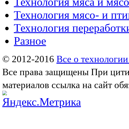
Технология мяса и мяс
Технология мясо- и пт
Технология переработк
Разное
© 2012-2016
Все о технологии
Все права защищены
При цити
материалов ссылка на сайт обя