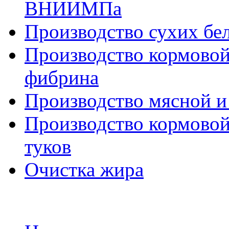
ВНИИМПа
Производство сухих бе
Производство кормовой
фибрина
Производство мясной и
Производство кормовой
туков
Очистка жира