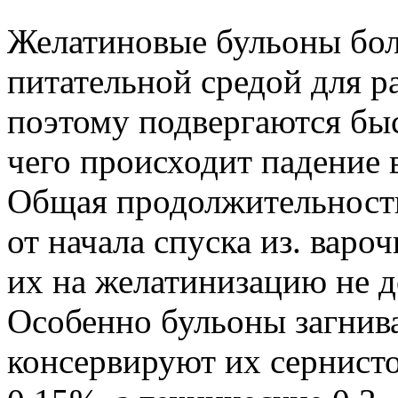
Желатиновые бульоны бол
питательной средой для р
поэтому подвергаются бы
чего происходит падение в
Общая продолжительность
от начала спуска из. варо
их на желатинизацию не д
Особенно бульоны загнив
консервируют их сернист