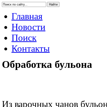
Главная
Новости
Поиск
Контакты
Обработка бульона
Из варочных чанов бульо