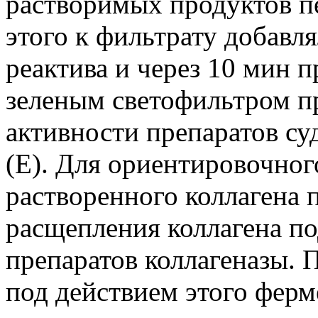
растворимых продуктов пе
этого к фильтрату добавл
реактива и через 10 мин 
зеленым светофильтром пр
активности препаратов су
(E). Для ориентировочног
растворенного коллагена 
расщепления коллагена п
препаратов коллагеназы. 
под действием этого фер