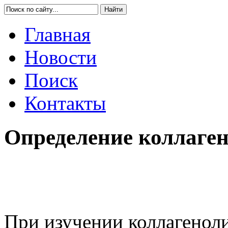
Главная
Новости
Поиск
Контакты
Определение коллаген
При изучении коллагенол