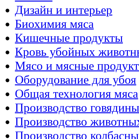
Дизайн и интерьер
Биохимия мяса
Кишечные продукты
Кровь убойных животн
Мясо и мясные продук
Оборудование для убоя
Общая технология мяса
Производство говядин
Производство животны
Производство колбасны