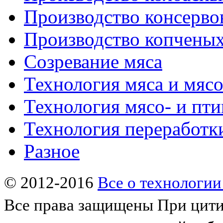
Производство консерво
Производство копченых
Созревание мяса
Технология мяса и мяс
Технология мясо- и пт
Технология переработк
Разное
© 2012-2016
Все о технологии
Все права защищены
При цити