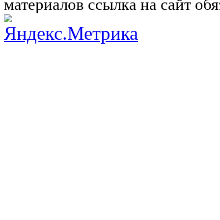
материалов ссылка на сайт обя