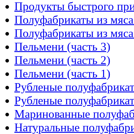
Продукты быстрого приг
Полуфабрикаты из мяса 
Полуфабрикаты из мяса 
Пельмени (часть 3)
Пельмени (часть 2)
Пельмени (часть 1)
Рубленые полуфабрикат
Рубленые полуфабрикат
Маринованные полуфа
Натуральные полуфабри