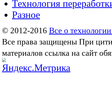
Технология переработк
Разное
© 2012-2016
Все о технологии
Все права защищены
При цити
материалов ссылка на сайт обя