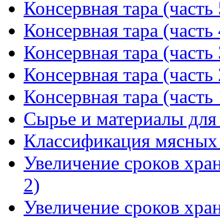
Консервная тара (часть 
Консервная тара (часть 
Консервная тара (часть 
Консервная тара (часть 
Консервная тара (часть 
Сырье и материалы для
Классификация мясных
Увеличение сроков хра
2)
Увеличение сроков хра