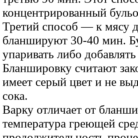
концентрированный бульо
Третий способ — к мясу 
бланшируют 30-40 мин. Б
упаривать либо добавлять
Бланшировку считают зако
имеет серый цвет и не вы
сока.
Варку отличает от бланши
температура греющей сре
продолжительность проце