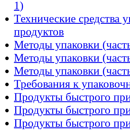
1)
Технические средства 
продуктов
Методы упаковки (часть
Методы упаковки (часть
Методы упаковки (часть
Требования к упаковоч
Продукты быстрого приг
Продукты быстрого приг
Продукты быстрого приг