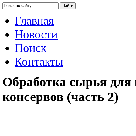
Главная
Новости
Поиск
Контакты
Обработка сырья для
консервов (часть 2)