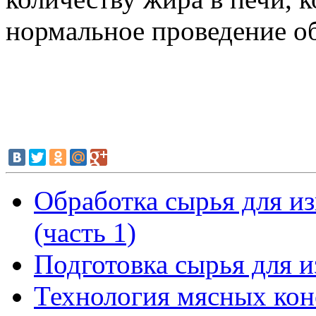
нормальное проведение о
Обработка сырья для и
(часть 1)
Подготовка сырья для 
Технология мясных кон