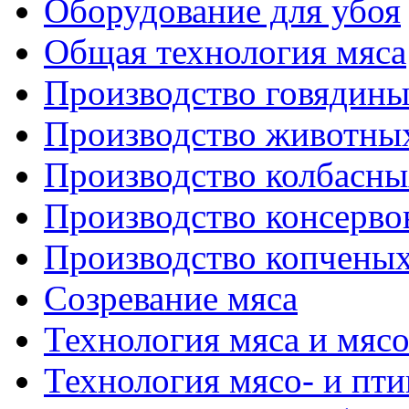
Оборудование для убоя
Общая технология мяса
Производство говядин
Производство животны
Производство колбасны
Производство консерво
Производство копченых
Созревание мяса
Технология мяса и мяс
Технология мясо- и пт