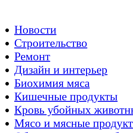
Новости
Строительство
Ремонт
Дизайн и интерьер
Биохимия мяса
Кишечные продукты
Кровь убойных животн
Мясо и мясные продук