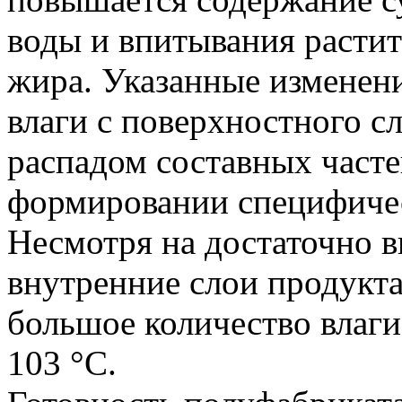
воды и впитывания растит
жира. Указанные изменен
влаги с поверхностного сл
распадом составных часте
формировании специфичес
Несмотря на достаточно 
внутренние слои продукт
большое количество влаги
103 °С.