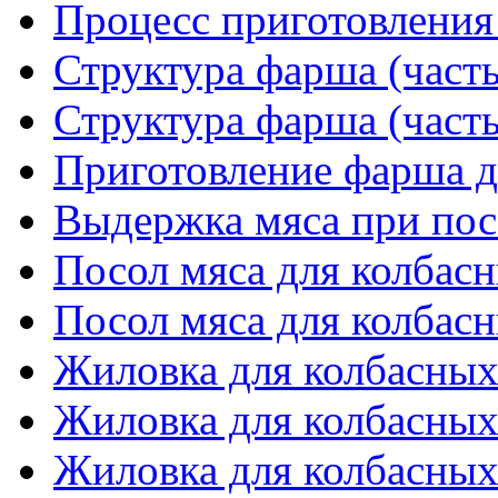
Процесс приготовления 
Структура фарша (часть
Структура фарша (часть
Приготовление фарша д
Выдержка мяса при пос
Посол мяса для колбасн
Посол мяса для колбасн
Жиловка для колбасных 
Жиловка для колбасных 
Жиловка для колбасных 