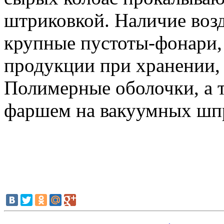
штриковкой. Наличие возд
крупные пустоты-фонари, 
продукции при хранении, 
Полимерные оболочки, а 
фаршем на вакуумных шпр