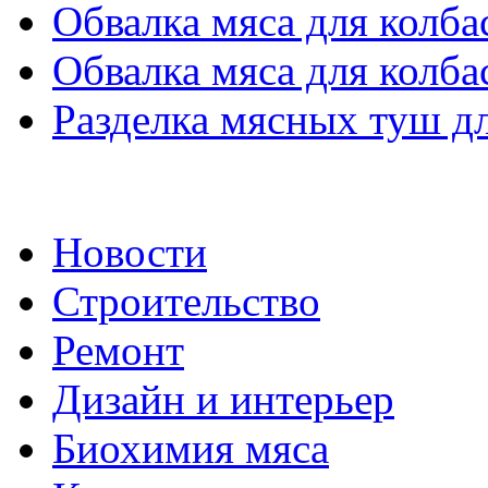
Обвалка мяса для колба
Обвалка мяса для колба
Разделка мясных туш дл
Новости
Строительство
Ремонт
Дизайн и интерьер
Биохимия мяса