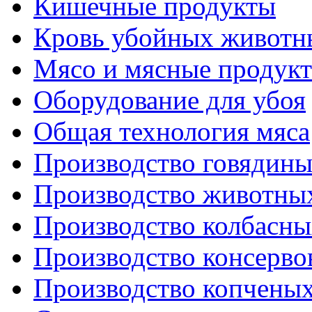
Кишечные продукты
Кровь убойных животн
Мясо и мясные продук
Оборудование для убоя
Общая технология мяса
Производство говядин
Производство животны
Производство колбасны
Производство консерво
Производство копченых