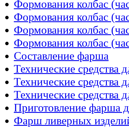
Формования колбас (час
Формования колбас (час
Формования колбас (час
Формования колбас (час
Составление фарша
Технические средства д
Технические средства д
Технические средства д
Приготовление фарша д
Фарш ливерных издели