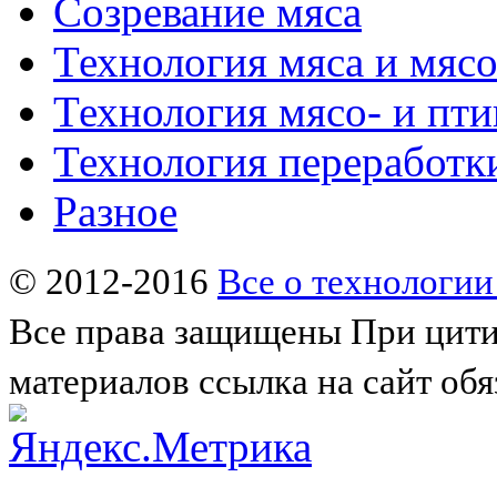
Созревание мяса
Технология мяса и мяс
Технология мясо- и пт
Технология переработк
Разное
© 2012-2016
Все о технологии
Все права защищены
При цити
материалов ссылка на сайт обя