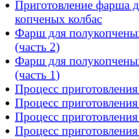
Приготовление фарша д
копченых колбас
Фарш для полукопченых
(часть 2)
Фарш для полукопченых
(часть 1)
Процесс приготовления 
Процесс приготовления 
Процесс приготовления 
Процесс приготовления 