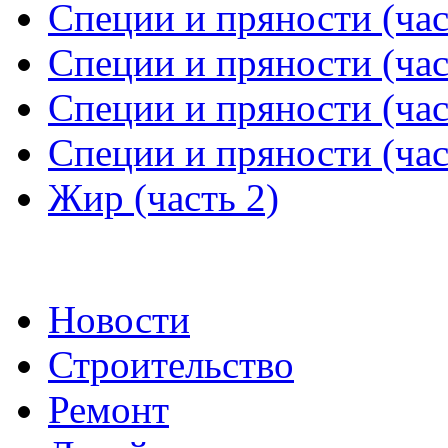
Специи и пряности (час
Специи и пряности (час
Специи и пряности (час
Специи и пряности (час
Жир (часть 2)
Новости
Строительство
Ремонт