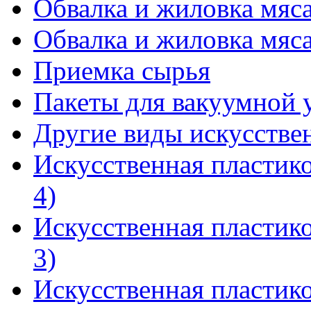
Обвалка и жиловка мяса
Обвалка и жиловка мяса
Приемка сырья
Пакеты для вакуумной 
Другие виды искусстве
Искусственная пластико
4)
Искусственная пластико
3)
Искусственная пластико