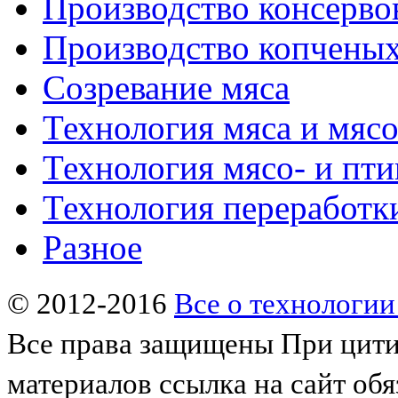
Производство консерво
Производство копченых
Созревание мяса
Технология мяса и мяс
Технология мясо- и пт
Технология переработк
Разное
© 2012-2016
Все о технологии
Все права защищены
При цити
материалов ссылка на сайт обя