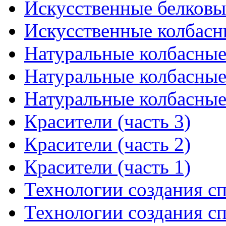
Искусственные белковы
Искусственные колбасн
Натуральные колбасные 
Натуральные колбасные 
Натуральные колбасные 
Красители (часть 3)
Красители (часть 2)
Красители (часть 1)
Технологии создания сп
Технологии создания сп