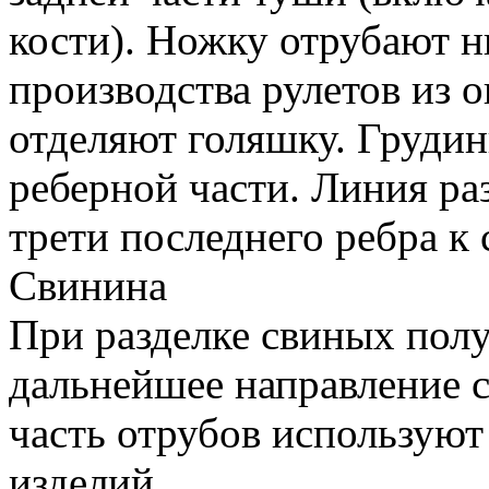
кости). Ножку отрубают н
производства рулетов из 
отделяют голяшку. Грудин
реберной части. Линия ра
трети последнего ребра к 
Свинина
При разделке свиных пол
дальнейшее направление с
часть отрубов используют
изделий.