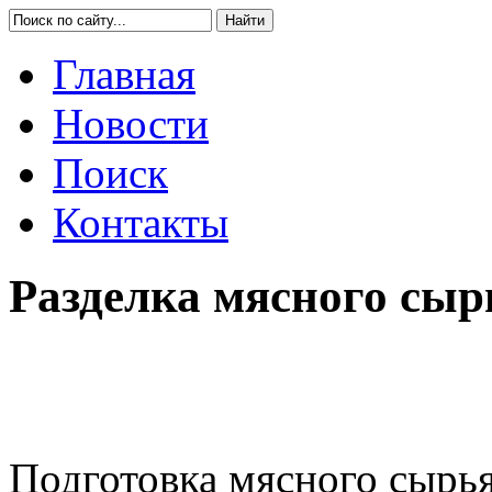
Главная
Новости
Поиск
Контакты
Разделка мясного сырь
Подготовка мясного сырь