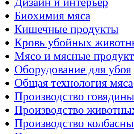
Дизайн и интерьер
Биохимия мяса
Кишечные продукты
Кровь убойных животн
Мясо и мясные продук
Оборудование для убоя
Общая технология мяса
Производство говядин
Производство животны
Производство колбасны