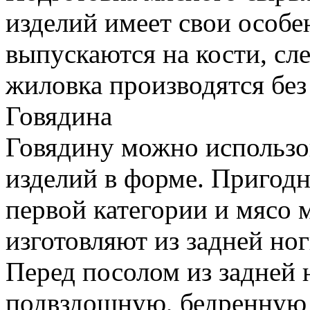
изделий имеет свои особе
выпускаются на кости, сле
жиловка производятся без
Говядина
Говядину можно использов
изделий в форме. Пригодн
первой категории и мясо 
изготовляют из задней но
Перед посолом из задней 
подвздошную, бедренную 