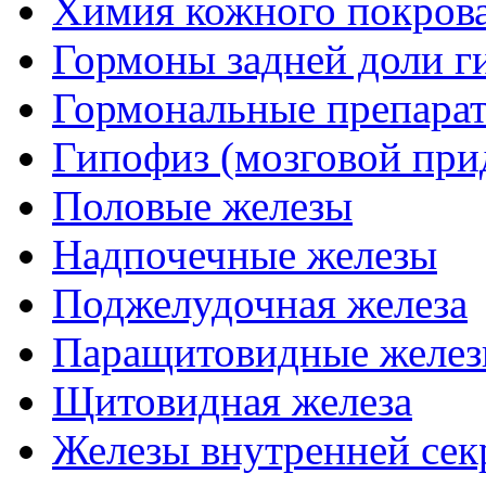
Химия кожного покрова
Гормоны задней доли г
Гормональные препарат
Гипофиз (мозговой при
Половые железы
Надпочечные железы
Поджелудочная железа
Паращитовидные желе
Щитовидная железа
Железы внутренней сек