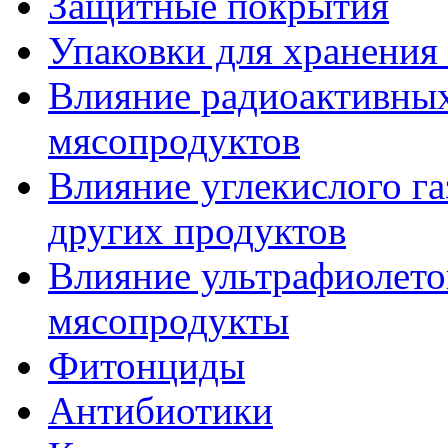
Защитные покрытия
Упаковки для хранения
Влияние радиоактивных
мясопродуктов
Влияние углекислого га
других продуктов
Влияние ультрафиолето
мясопродукты
Фитонциды
Антибиотики