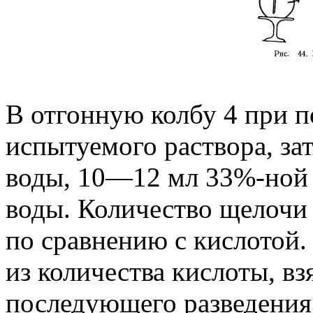
В отгонную колбу 4 при п
испытуемого раствора, з
воды, 10—12 мл 33%-ной 
воды. Количество щелочи 
по сравнению с кислотой.
из количества кислоты, вз
последующего разведения