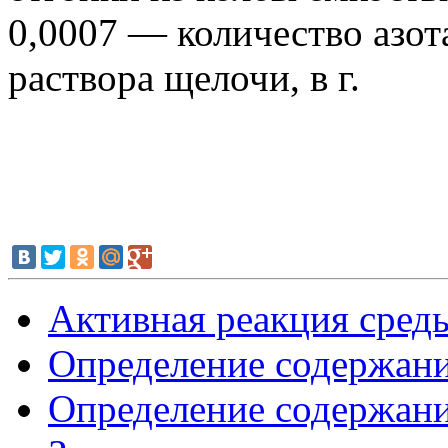
0,0007 — количество азота
раствора щелочи, в г.
Активная реакция сред
Определение содержани
Определение содержани