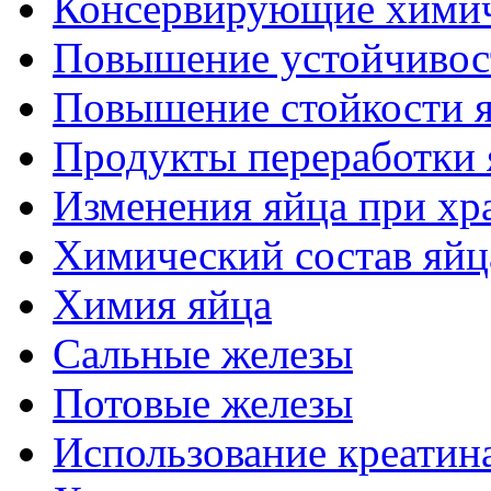
Консервирующие химич
Повышение устойчивос
Повышение стойкости я
Продукты переработки 
Изменения яйца при хр
Химический состав яйц
Химия яйца
Сальные железы
Потовые железы
Использование креатин