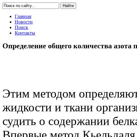
Главная
Новости
Поиск
Контакты
Определение общего количества азота 
Этим методом определяют
жидкости и ткани организ
судить о содержании белк
Впервые метод Кьельдаля