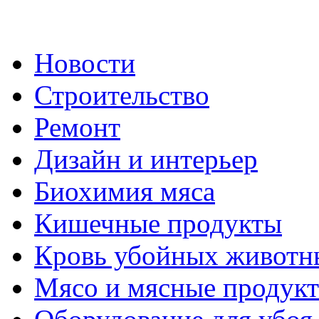
Новости
Строительство
Ремонт
Дизайн и интерьер
Биохимия мяса
Кишечные продукты
Кровь убойных животн
Мясо и мясные продук