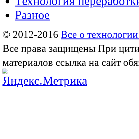
Технология переработк
Разное
© 2012-2016
Все о технологии
Все права защищены
При цити
материалов ссылка на сайт обя