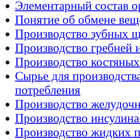
Элементарный состав о
Понятие об обмене вещ
Производство зубных щ
Производство гребней и
Производство костяных
Сырье для производств
потребления
Производство желудочн
Производство инсулина
Производство жидких п