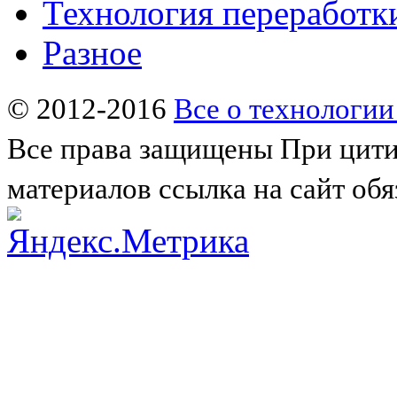
Технология переработк
Разное
© 2012-2016
Все о технологии
Все права защищены
При цити
материалов ссылка на сайт обя