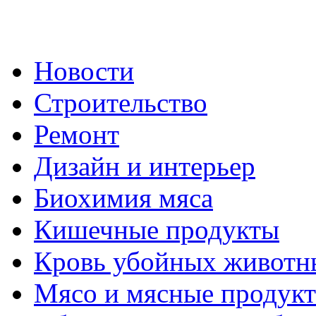
Новости
Строительство
Ремонт
Дизайн и интерьер
Биохимия мяса
Кишечные продукты
Кровь убойных животн
Мясо и мясные продук