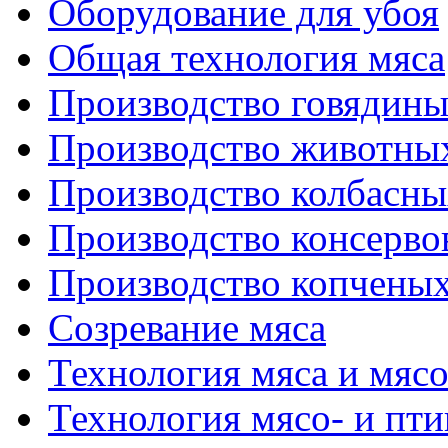
Оборудование для убоя
Общая технология мяса
Производство говядин
Производство животны
Производство колбасны
Производство консерво
Производство копченых
Созревание мяса
Технология мяса и мяс
Технология мясо- и пт