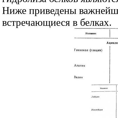
Ниже приведены важнейш
встречающиеся в белках.