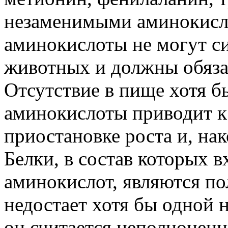
незаменимыми аминокисл
аминокислоты не могут си
животных и должны обяза
Отсутствие в пище хотя 
аминокислоты приводит к
приостановке роста и, нак
Белки, в состав которых 
аминокислот, являются по
недостает хотя бы одной 
он считается неполноцен