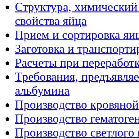
Структура, химический
свойства яйца
Прием и сортировка яи
Заготовка и транспорти
Расчеты при переработ
Требования, предъявля
альбумина
Производство кровяной
Производство гематоге
Производство светлого