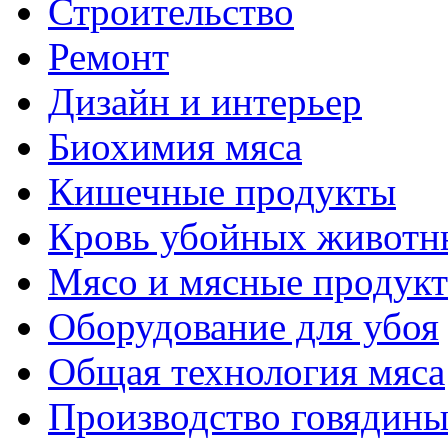
Строительство
Ремонт
Дизайн и интерьер
Биохимия мяса
Кишечные продукты
Кровь убойных животн
Мясо и мясные продук
Оборудование для убоя
Общая технология мяса
Производство говядин