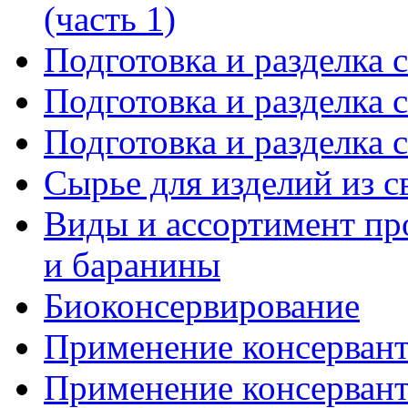
(часть 1)
Подготовка и разделка с
Подготовка и разделка с
Подготовка и разделка с
Сырье для изделий из 
Виды и ассортимент пр
и баранины
Биоконсервирование
Применение консерванто
Применение консерванто