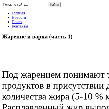
Главная
Новости
Поиск
Контакты
Жарение и варка (часть 1)
Под жарением понимают 
продуктов в присутствии 
количества жира (5-10 % 
Расплавленный жир выпол