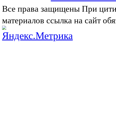
Все права защищены
При цити
материалов ссылка на сайт обя