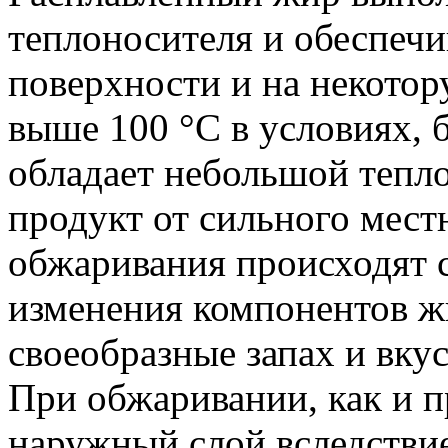
теплоносителя и обеспечи
поверхности и на некото
выше 100 °C в условиях, 
обладает небольшой тепл
продукт от сильного мест
обжаривания происходят 
изменения компонентов жи
своеобразные запах и вкус
При обжаривании, как и п
наружный слой вследстви