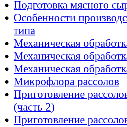
Подготовка мясного сы
Особенности производс
типа
Механическая обработка
Механическая обработка
Механическая обработка
Микрофлора рассолов
Приготовление рассоло
(часть 2)
Приготовление рассоло