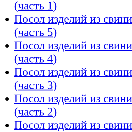
(часть 1)
Посол изделий из свин
(часть 5)
Посол изделий из свин
(часть 4)
Посол изделий из свин
(часть 3)
Посол изделий из свин
(часть 2)
Посол изделий из свин