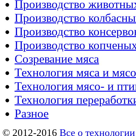
Производство животны
Производство колбасны
Производство консерво
Производство копченых
Созревание мяса
Технология мяса и мяс
Технология мясо- и пт
Технология переработк
Разное
© 2012-2016
Все о технологии