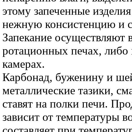
этому запеченные изделия
нежную консистенцию и с
Запекание осуществляют в
ротационных печах, либо
камерах.
Карбонад, буженину и ше
металлические тазики, с
ставят на полки печи. Пр
зависит от температуры в
составляет при температу