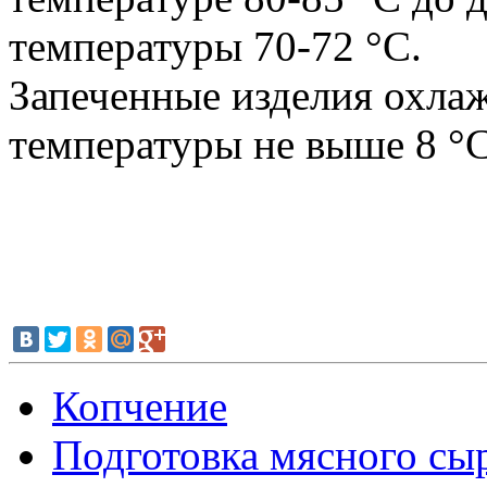
температуры 70-72 °С.
Запеченные изделия охлаж
температуры не выше 8 °C
Копчение
Подготовка мясного сы