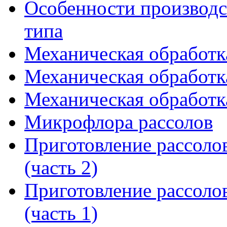
Особенности производс
типа
Механическая обработка
Механическая обработка
Механическая обработка
Микрофлора рассолов
Приготовление рассоло
(часть 2)
Приготовление рассоло
(часть 1)