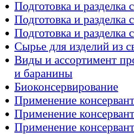
Подготовка и разделка с
Подготовка и разделка с
Подготовка и разделка с
Сырье для изделий из 
Виды и ассортимент пр
и баранины
Биоконсервирование
Применение консерванто
Применение консерванто
Применение консерванто