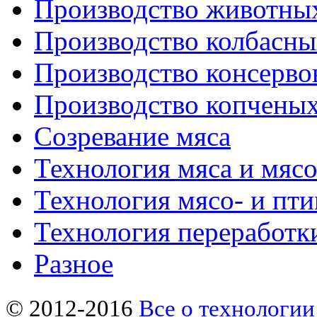
Производство животны
Производство колбасны
Производство консерво
Производство копченых
Созревание мяса
Технология мяса и мяс
Технология мясо- и пт
Технология переработк
Разное
© 2012-2016
Все о технологии