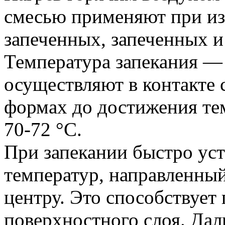
смесью применяют при из
запеченных, запеченных 
Температура запекания — 
осуществляют в контакте 
формах до достижения те
70-72 °С.
При запекании быстро уст
температур, направленный
центру. Это способствуе
поверхностного слоя. Да