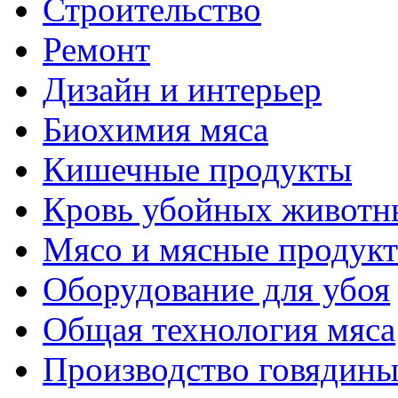
Строительство
Ремонт
Дизайн и интерьер
Биохимия мяса
Кишечные продукты
Кровь убойных животн
Мясо и мясные продук
Оборудование для убоя
Общая технология мяса
Производство говядин