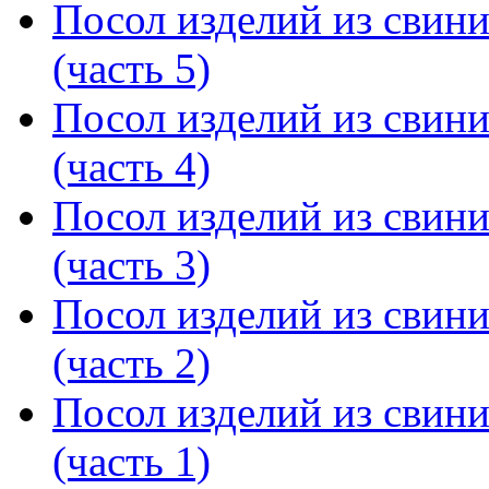
Посол изделий из свин
(часть 5)
Посол изделий из свин
(часть 4)
Посол изделий из свин
(часть 3)
Посол изделий из свин
(часть 2)
Посол изделий из свин
(часть 1)