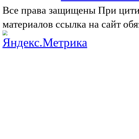
Все права защищены
При цити
материалов ссылка на сайт обя