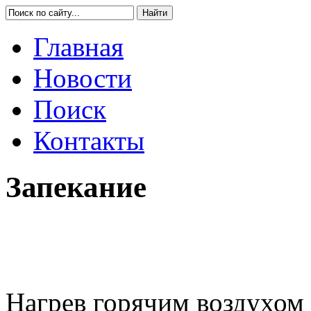
Главная
Новости
Поиск
Контакты
Запекание
Нагрев горячим воздухом