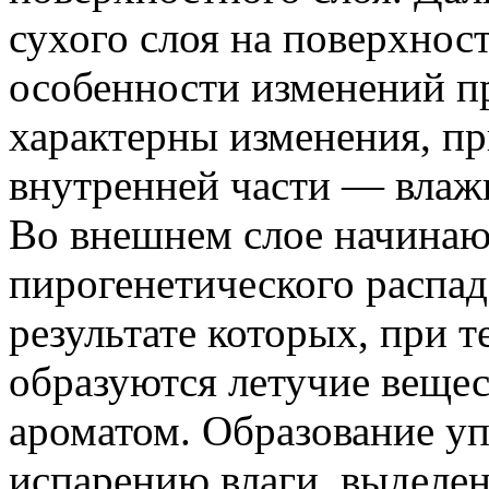
сухого слоя на поверхнос
особенности изменений пр
характерны изменения, пр
внутренней части — влаж
Во внешнем слое начинаю
пирогенетического распад
результате которых, при 
образуются летучие вещес
ароматом. Образование уп
испарению влаги, выделен