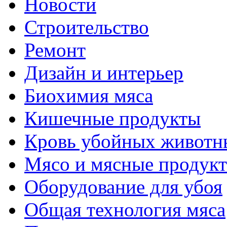
Новости
Строительство
Ремонт
Дизайн и интерьер
Биохимия мяса
Кишечные продукты
Кровь убойных животн
Мясо и мясные продук
Оборудование для убоя
Общая технология мяса