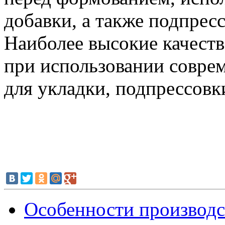
добавки, а также подпрес
Наиболее высокие качест
при использовании совре
для укладки, подпрессовк
Особенности производс