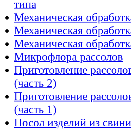
типа
Механическая обработка
Механическая обработка
Механическая обработка
Микрофлора рассолов
Приготовление рассоло
(часть 2)
Приготовление рассоло
(часть 1)
Посол изделий из свин