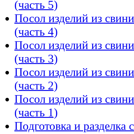
(часть 5)
Посол изделий из свин
(часть 4)
Посол изделий из свин
(часть 3)
Посол изделий из свин
(часть 2)
Посол изделий из свин
(часть 1)
Подготовка и разделка с