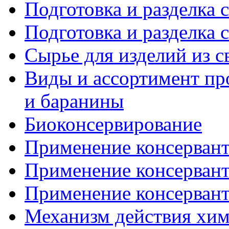
Подготовка и разделка с
Подготовка и разделка с
Сырье для изделий из 
Виды и ассортимент пр
и баранины
Биоконсервирование
Применение консерванто
Применение консерванто
Применение консерванто
Механизм действия хими