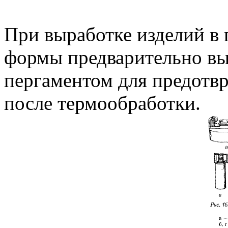
При выработке изделий в 
формы предварительно в
пергаментом для предотв
после термообработки.