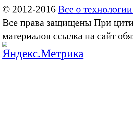
© 2012-2016
Все о технологии
Все права защищены
При цити
материалов ссылка на сайт обя