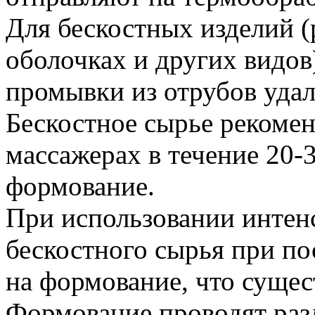
Для бескостных изделий (
оболочках и других видов
промывки из отрубов удал
Бескостное сырье рекомен
массажерах в течение 20-
формование.
При использовании интен
бескостного сырья при по
на формование, что сущес
Формование проводят раз