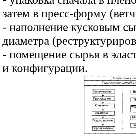
затем в пресс-форму (ветч
- наполнение кусковым с
диаметра (реструктуриров
- помещение сырья в элас
и конфигурации.