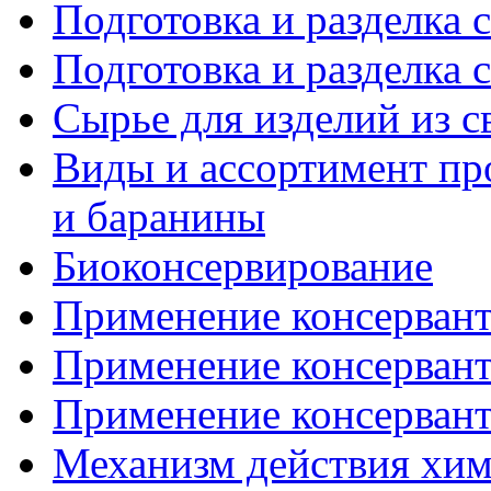
Подготовка и разделка с
Подготовка и разделка с
Сырье для изделий из 
Виды и ассортимент пр
и баранины
Биоконсервирование
Применение консерванто
Применение консерванто
Применение консерванто
Механизм действия хими