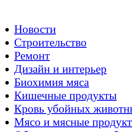
Новости
Строительство
Ремонт
Дизайн и интерьер
Биохимия мяса
Кишечные продукты
Кровь убойных животн
Мясо и мясные продук