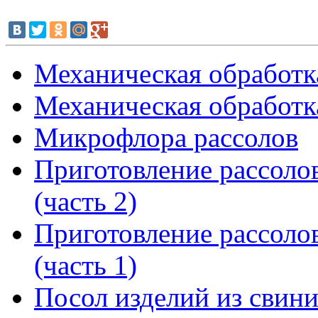
Механическая обработка
Механическая обработка
Микрофлора рассолов
Приготовление рассоло
(часть 2)
Приготовление рассоло
(часть 1)
Посол изделий из свин