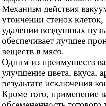
Механизм действия вакуум
утончении стенок клеток,
удалении воздушных пузы
обеспечивает лучшее про
веществ в мясо.
Одним из преимуществ ва
улучшение цвета, вкуса, а
результате исключения ко
Кроме того, применение 
обсемененность готового 