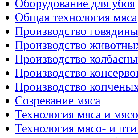
Оборудование для убоя
Общая технология мяса
Производство говядин
Производство животны
Производство колбасны
Производство консерво
Производство копченых
Созревание мяса
Технология мяса и мяс
Технология мясо- и пт