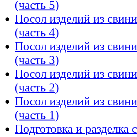
(часть 5)
Посол изделий из свин
(часть 4)
Посол изделий из свин
(часть 3)
Посол изделий из свин
(часть 2)
Посол изделий из свин
(часть 1)
Подготовка и разделка с