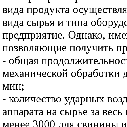
вида продукта осуществля
вида сырья и типа оборуд
предприятие. Однако, им
позволяющие получить пр
- общая продолжительнос
механической обработки д
мин;
- количество ударных воз
аппарата на сырье за вес
менее 3000 для свинины и