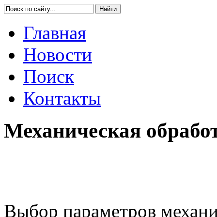
Главная
Новости
Поиск
Контакты
Механическая обработ
Выбор параметров механи