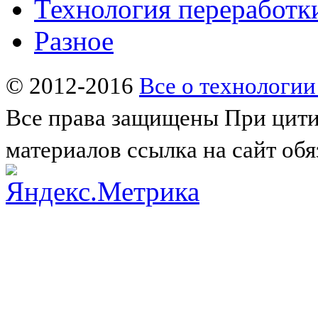
Технология переработк
Разное
© 2012-2016
Все о технологии
Все права защищены
При цити
материалов ссылка на сайт обя