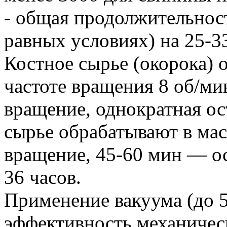
- общая продолжительнос
равных условиях) на 25-3
Костное сырье (окорока) 
частоте вращения 8 об/м
вращение, однократная ос
сырье обрабатывают в ма
вращение, 45-60 мин — ос
36 часов.
Применение вакуума (до 5
эффективность механичес