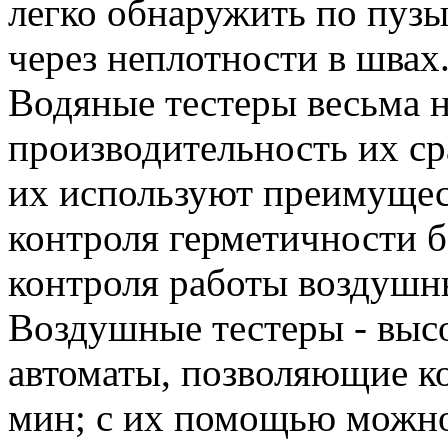
легко обнаружить по пуз
через неплотности в швах
Водяные тестеры весьма 
производительность их ср
их используют преимущес
контроля герметичности б
контроля работы воздушн
Воздушные тестеры - выс
автоматы, позволяющие ко
мин; с их помощью можно