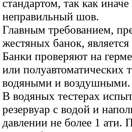
стандартом, так как иначе
неправильный шов.
Главным требованием, пр
жестяных банок, является
Банки проверяют на герме
или полуавтоматических т
водяными и воздушными.
В водяных тестерах испы
резервуар с водой и напо
давлении не более 1 ати.