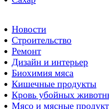
Новости
Строительство
Ремонт
Дизайн и интерьер
Биохимия мяса
Кишечные продукты
Кровь убойных животн
Мясо и мясные продук