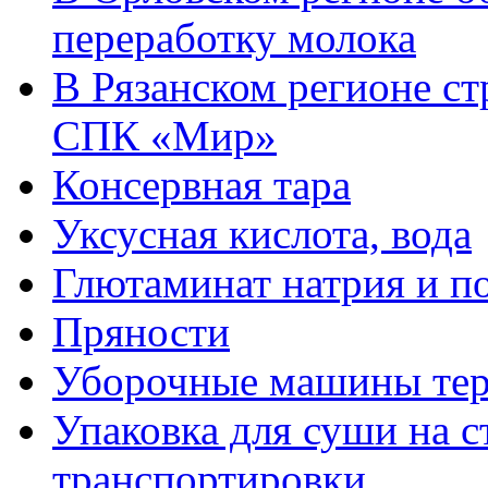
переработку молока
В Рязанском регионе ст
СПК «Мир»
Консервная тара
Уксусная кислота, вода
Глютаминат натрия и п
Пряности
Уборочные машины тер
Упаковка для суши на 
транспортировки