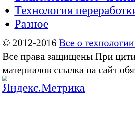
Технология переработк
Разное
© 2012-2016
Все о технологии
Все права защищены
При цити
материалов ссылка на сайт обя