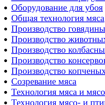
Оборудование для убоя
Общая технология мяса
Производство говядин
Производство животны
Производство колбасны
Производство консерво
Производство копченых
Созревание мяса
Технология мяса и мяс
Технология мясо- и пт