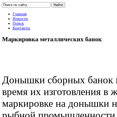
Главная
Новости
Поиск
Контакты
Маркировка металлических банок
Донышки сборных банок м
время их изготовления в 
маркировке на донышки на
рыбной промышленности, 