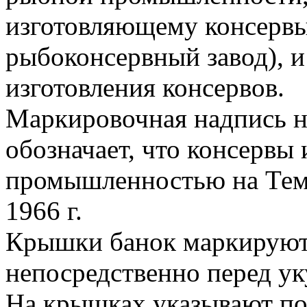
изготовляющему консервы
рыбоконсервный завод), 
изготовления консервов.
Маркировочная надпись н
обозначает, что консервы
промышленностью на Тем
1966 г.
Крышки банок маркируют
непосредственно перед у
На крышках указывают по