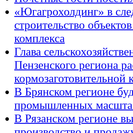
«Югагрохолдинг» в сле
строительство объектов
комплекса
Глава сельскохозяйстве
Пензенского региона ра
кормозаготовительной 
В Брянском регионе буд
промышленных масшта
В Рязанском регионе в
производство и продаж