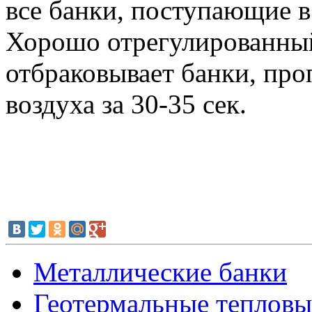
все банки, поступающие в
Хорошо отрегулированны
отбраковывает банки, про
воздуха за 30-35 сек.
Металлические банки
Геотермальные тепловы