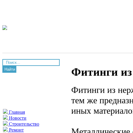
Фитинги из
Найти
Фитинги из нер
тем же предназн
иных материало
Главная
Новости
Строительство
Металлические
Ремонт