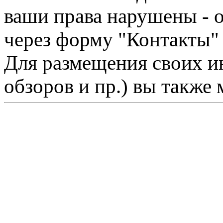
ваши права нарушены - 
через форму "Контакты"
Для размещения своих ин
обзоров и пр.) вы также