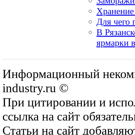
Заморажи
Хранение
Для чего
В Рязанс
ярмарки 
Информационный некомм
industry.ru ©
При цитировании и испо
ссылка на сайт обязатель
Статьи на сайт добавляю