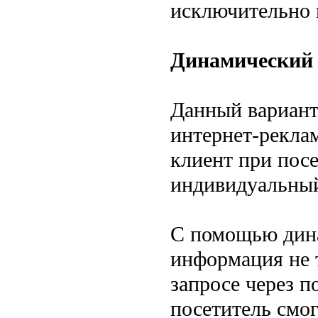
исключительно 
Динамический
Данный вариант
интернет-рекла
клиент при посе
индивидуальный
С помощью дина
информация не 
запросе через п
посетитель смо