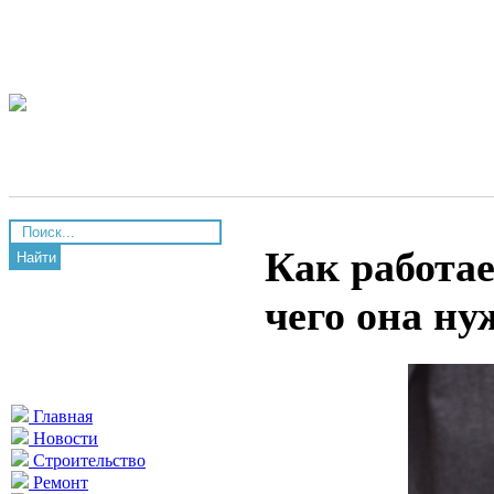
Как работае
Найти
чего она ну
Главная
Новости
Строительство
Ремонт