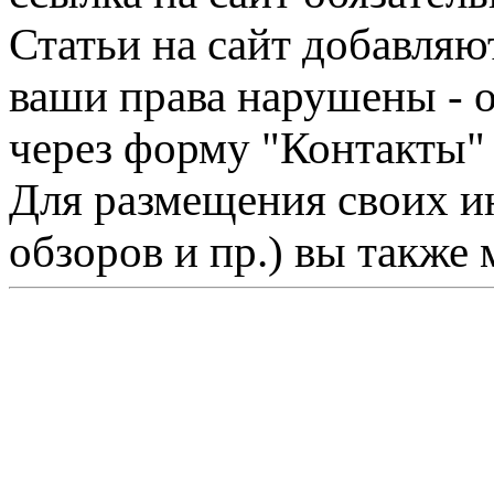
Статьи на сайт добавляю
ваши права нарушены - 
через форму "Контакты"
Для размещения своих ин
обзоров и пр.) вы также