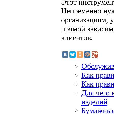
Этот инструмент
Непременно нужн
организациям, у
прямой зависим
клиентов.
Обслужив
Как прав
Как прави
Для чего 
изделий
Бумажные