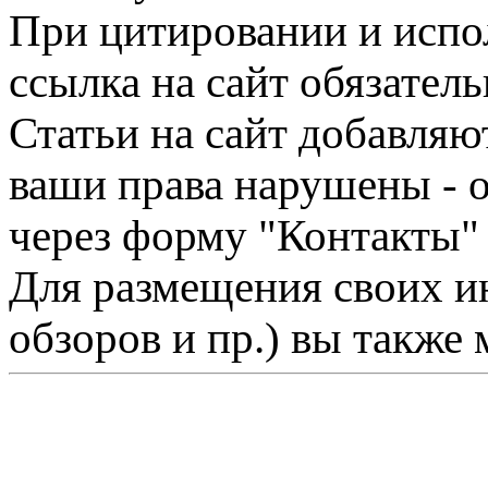
При цитировании и испо
ссылка на сайт обязатель
Статьи на сайт добавляю
ваши права нарушены - 
через форму "Контакты"
Для размещения своих ин
обзоров и пр.) вы также