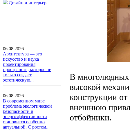
Дизайн и интерьер
06.08.2026
Архитектура — это
искусство и наука
проектирования
пространств, которое не
В многолюдных 
только создает
эстетическую...
высокой механи
конструкции от 
06.08.2026
В современном мире
внешнюю привле
проблема экологической
безопасности и
отбойники.
энергоэффективности
становится особенно
актуальной. С ростом...