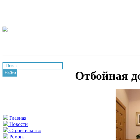
Отбойная д
Найти
Главная
Новости
Строительство
Ремонт