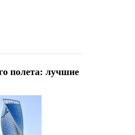
го полета: лучшие