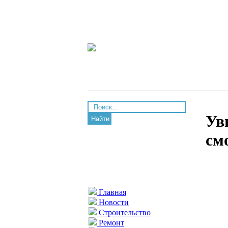
Ув
Найти
см
Главная
Новости
Строительство
Ремонт