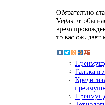
Обязательно ст
Vegas, чтобы н
времяпровожден
то вас ожидает
Преимуще
Галька в
Кредитная
преимуще
Преимуще
Технолог