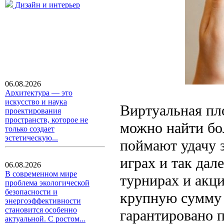
Дизайн и интерьер
06.08.2026
Архитектура — это
искусство и наука
Виртуальная пло
проектирования
пространств, которое не
можно найти бо
только создает
эстетическую...
поймают удачу з
играх и так дал
06.08.2026
В современном мире
турнирах и акц
проблема экологической
безопасности и
крупную сумму 
энергоэффективности
становится особенно
гарантировано п
актуальной. С ростом...