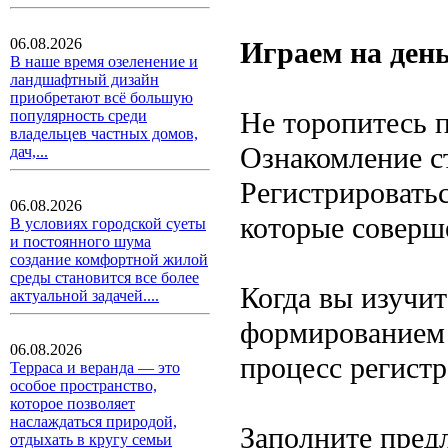
06.08.2026
Играем на день
В наше время озеленение и
ландшафтный дизайн
приобретают всё большую
Не торопитесь п
популярность среди
владельцев частных домов,
Ознакомление ст
дач,...
Регистрироватьс
06.08.2026
которые соверш
В условиях городской суеты
и постоянного шума
создание комфортной жилой
среды становится все более
Когда вы изучит
актуальной задачей....
формированием
06.08.2026
процесс регистр
Терраса и веранда — это
особое пространство,
которое позволяет
наслаждаться природой,
Заполните пред
отдыхать в кругу семьи