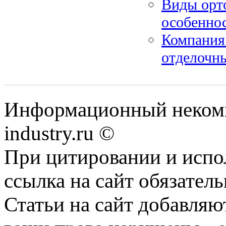
Виды орто
особенно
Компания
отделочн
Информационный некомм
industry.ru ©
При цитировании и испо
ссылка на сайт обязатель
Статьи на сайт добавляю