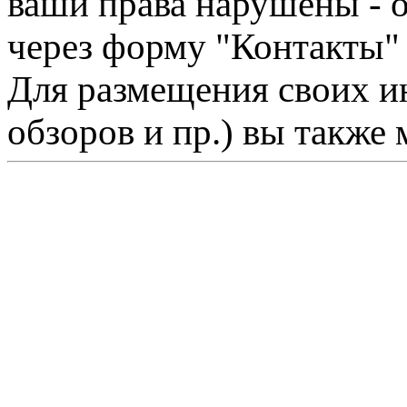
ваши права нарушены - 
через форму "Контакты"
Для размещения своих ин
обзоров и пр.) вы также