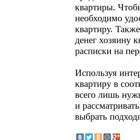
квартиры. Чтоб
необходимо удо
квартиру. Такж
денег хозяину к
расписки на пе
Используя инте
квартиру в соот
всего лишь нуж
и рассматривать
выбрать подход