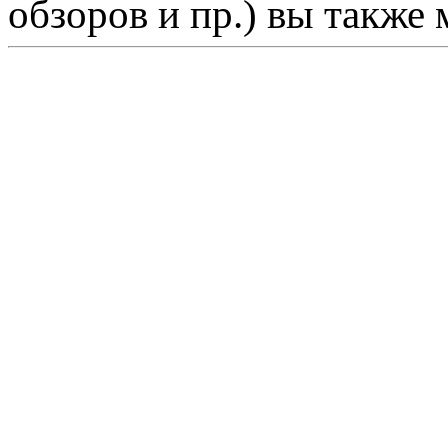
обзоров и пр.) вы также