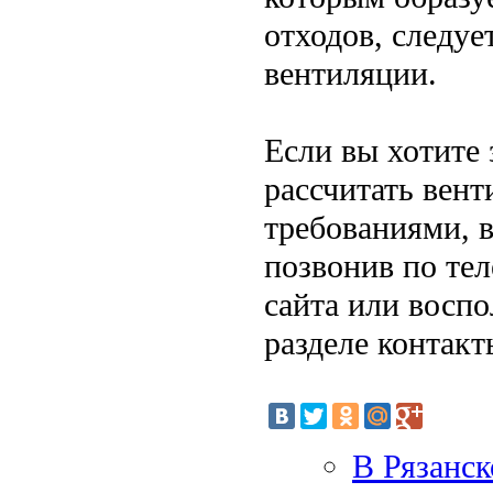
отходов, следуе
вентиляции.
Если вы хотите 
рассчитать вент
требованиями, 
позвонив по тел
сайта или воспо
разделе контакт
В Рязанс