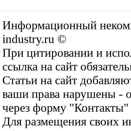
Информационный некомм
industry.ru ©
При цитировании и испо
ссылка на сайт обязатель
Статьи на сайт добавляю
ваши права нарушены - 
через форму "Контакты"
Для размещения своих ин