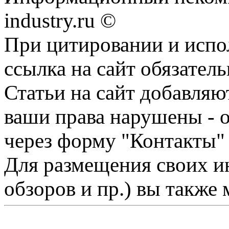
industry.ru ©
При цитировании и испо
ссылка на сайт обязатель
Статьи на сайт добавляю
ваши права нарушены - 
через форму "Контакты"
Для размещения своих ин
обзоров и пр.) вы также